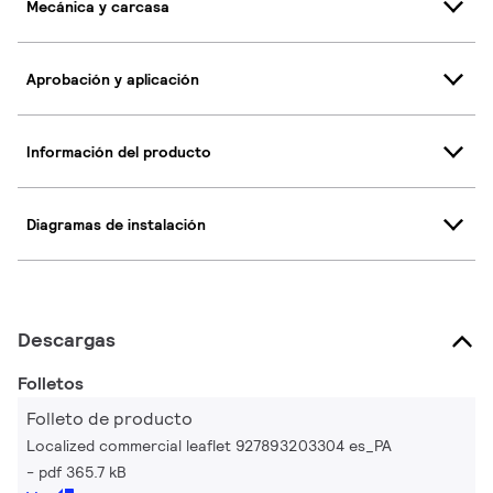
Mecánica y carcasa
Aprobación y aplicación
Información del producto
Diagramas de instalación
Descargas
Folletos
Folleto de producto
Localized commercial leaflet 927893203304 es_PA
pdf 365.7 kB