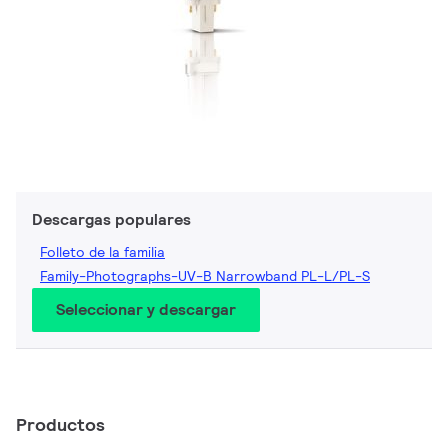
Descargas populares
Folleto de la familia
Family-Photographs-UV-B Narrowband PL-L/PL-S
Seleccionar y descargar
Productos