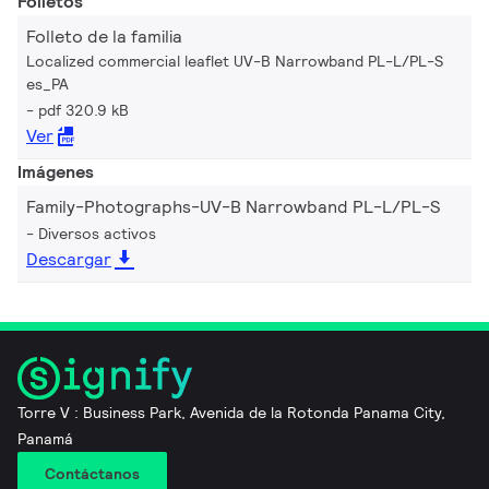
Folletos
Folleto de la familia
Localized commercial leaflet UV-B Narrowband PL-L/PL-S
es_PA
pdf 320.9 kB
Ver
Imágenes
Family-Photographs-UV-B Narrowband PL-L/PL-S
Diversos activos
Descargar
Torre V : Business Park, Avenida de la Rotonda Panama City,
Panamá
Contáctanos