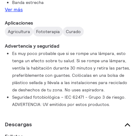
Banda estrecha
Ver más
Aplicaciones
Agricultura
Fototerapia
Curado
Advertencia y seguridad
Es muy poco probable que si se rompe una lámpara, esto
tenga un efecto sobre tu salud. Si se rompe una lámpara,
ventila la habitación durante 30 minutos y retira las partes,
preferiblemente con guantes. Colócalas en una bolsa de
plástico sellada y llévala a las instalaciones para reciclado
de deshechos de tu zona. No uses aspiradora.
Seguridad fotobiológica – IEC 62471 - Grupo 3 de riesgo.
ADVERTENCIA: UV emitidos por estos productos.
Descargas