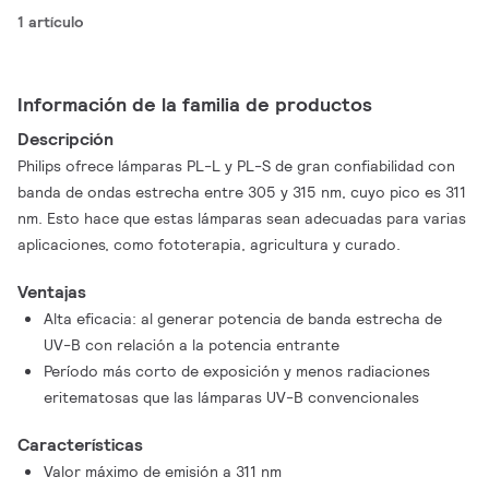
1 artículo
Información de la familia de productos
Descripción
Philips ofrece lámparas PL-L y PL-S de gran confiabilidad con
banda de ondas estrecha entre 305 y 315 nm, cuyo pico es 311
nm. Esto hace que estas lámparas sean adecuadas para varias
aplicaciones, como fototerapia, agricultura y curado.
Ventajas
Alta eficacia: al generar potencia de banda estrecha de
UV-B con relación a la potencia entrante
Período más corto de exposición y menos radiaciones
eritematosas que las lámparas UV-B convencionales
Características
Valor máximo de emisión a 311 nm