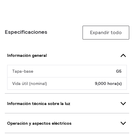
Especificaciones
Expandir todo
Información general
Tapa-base
G5
Vida útil (nominal)
9,000 hora(s)
Información técnica sobre la luz
Operación y aspectos eléctricos