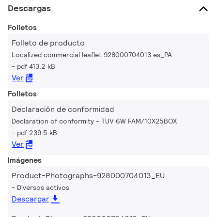
Descargas
Folletos
Folleto de producto
Localized commercial leaflet 928000704013 es_PA
pdf 413.2 kB
Ver
Folletos
Declaración de conformidad
Declaration of conformity - TUV 6W FAM/10X25BOX
pdf 239.5 kB
Ver
Imágenes
Product-Photographs-928000704013_EU
Diversos activos
Descargar