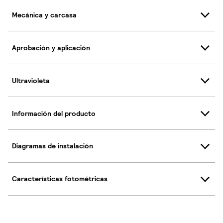
Mecánica y carcasa
Aprobación y aplicación
Ultravioleta
Información del producto
Diagramas de instalación
Características fotométricas