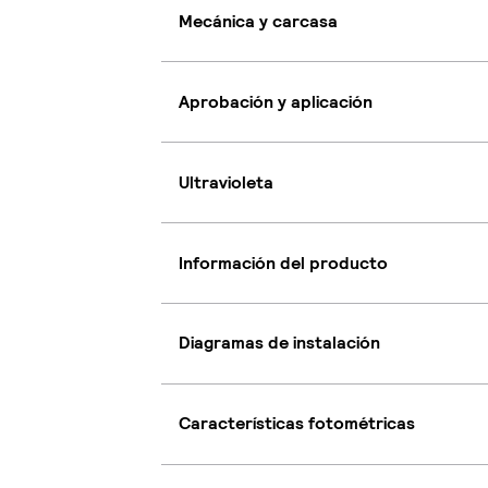
Mecánica y carcasa
Aprobación y aplicación
Ultravioleta
Información del producto
Diagramas de instalación
Características fotométricas