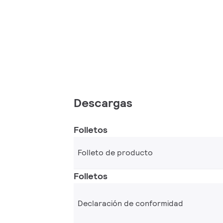
Descargas
Folletos
Folleto de producto
Folletos
Declaración de conformidad