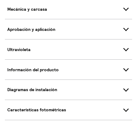
Mecánica y carcasa
Aprobación y aplicación
Ultravioleta
Información del producto
Diagramas de instalación
Características fotométricas