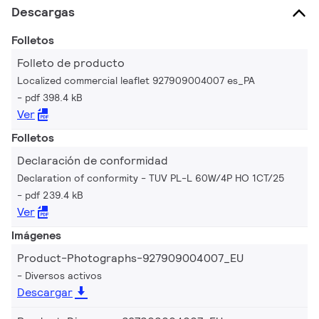
Descargas
Folletos
Folleto de producto
Localized commercial leaflet 927909004007 es_PA
pdf 398.4 kB
Ver
Folletos
Declaración de conformidad
Declaration of conformity - TUV PL-L 60W/4P HO 1CT/25
pdf 239.4 kB
Ver
Imágenes
Product-Photographs-927909004007_EU
Diversos activos
Descargar