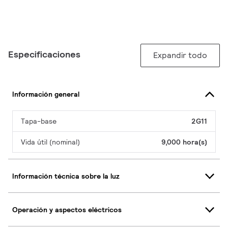
Especificaciones
Expandir todo
Información general
Tapa-base
2G11
Vida útil (nominal)
9,000 hora(s)
Información técnica sobre la luz
Operación y aspectos eléctricos