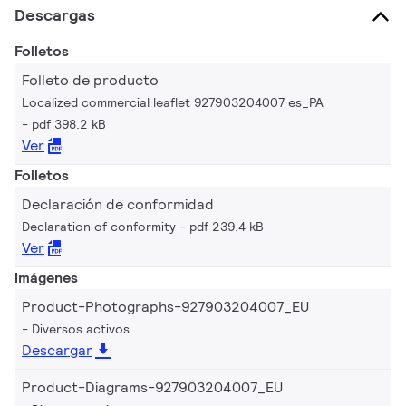
Descargas
Folletos
Folleto de producto
Localized commercial leaflet 927903204007 es_PA
pdf 398.2 kB
Ver
Folletos
Declaración de conformidad
Declaration of conformity
pdf 239.4 kB
Ver
Imágenes
Product-Photographs-927903204007_EU
Diversos activos
Descargar
Product-Diagrams-927903204007_EU