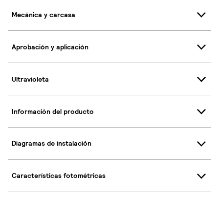
Mecánica y carcasa
Aprobación y aplicación
Ultravioleta
Información del producto
Diagramas de instalación
Características fotométricas