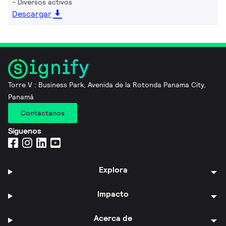
Diversos activos
Descargar
Torre V : Business Park, Avenida de la Rotonda Panama City,
Panamá
Contáctanos
Síguenos
Explora
Impacto
Acerca de