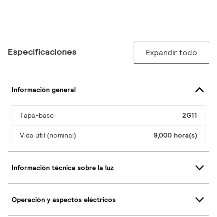
Especificaciones
Expandir todo
Información general
Tapa-base
2G11
Vida útil (nominal)
9,000 hora(s)
Información técnica sobre la luz
Operación y aspectos eléctricos