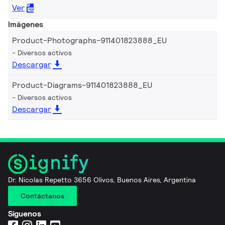
Ver
Imágenes
Product-Photographs-911401823888_EU
Diversos activos
Descargar
Product-Diagrams-911401823888_EU
Diversos activos
Descargar
Dr. Nicolas Repetto 3656 Olivos, Buenos Aires, Argentina
Contáctanos
Síguenos