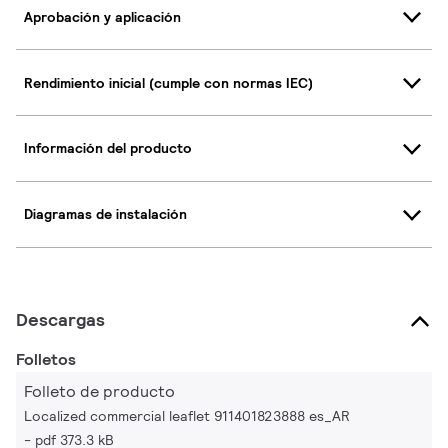
Aprobación y aplicación
Rendimiento inicial (cumple con normas IEC)
Información del producto
Diagramas de instalación
Descargas
Folletos
Folleto de producto
Localized commercial leaflet 911401823888 es_AR
pdf 373.3 kB