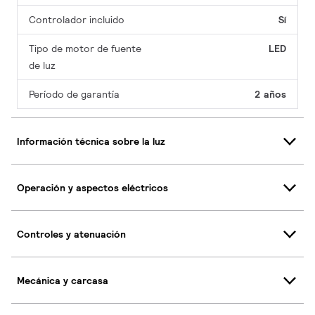
Controlador incluido
Sí
Tipo de motor de fuente
LED
de luz
Período de garantía
2 años
Información técnica sobre la luz
Operación y aspectos eléctricos
Controles y atenuación
Mecánica y carcasa