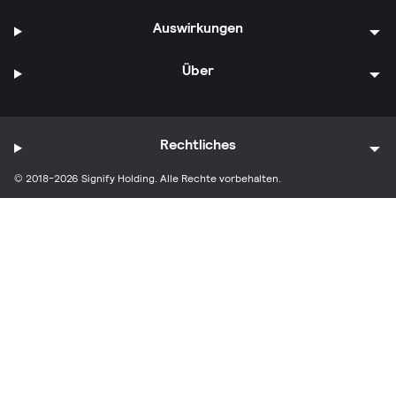
Auswirkungen
Über
Rechtliches
© 2018-2026 Signify Holding. Alle Rechte vorbehalten.