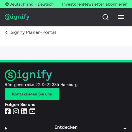
Deutschland - Deutsch
Investoren
Newsletter abonnieren
Signify Planer-Portal
Röntgenstraße 22 D-22335 Hamburg
Kontaktieren Sie uns
Folgen Sie uns
Entdecken