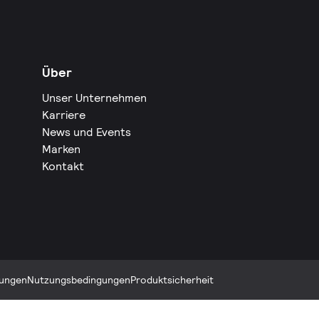
Über
Unser Unternehmen
Karriere
News und Events
Marken
Kontakt
ungen
Nutzungsbedingungen
Produktsicherheit