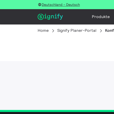
Deutschland - Deutsch
Produkte
Home
Signify Planer-Portal
Konf