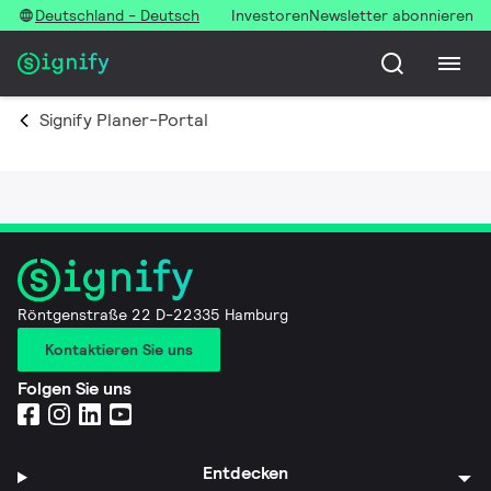
Deutschland - Deutsch
Investoren
Newsletter abonnieren
Signify Planer-Portal
Röntgenstraße 22 D-22335 Hamburg
Kontaktieren Sie uns
Folgen Sie uns
Entdecken