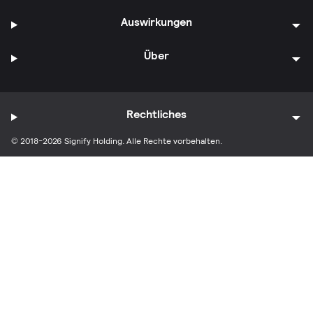
Auswirkungen
Über
Rechtliches
© 2018-2026 Signify Holding. Alle Rechte vorbehalten.