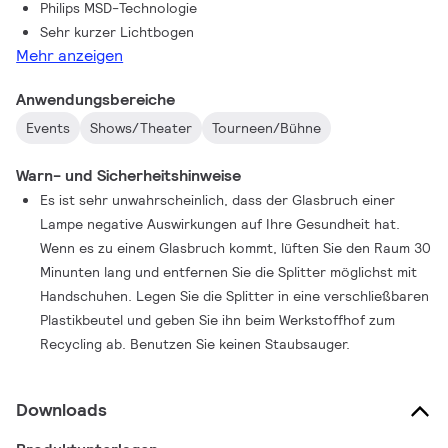
Philips MSD-Technologie
Sehr kurzer Lichtbogen
Mehr anzeigen
Anwendungsbereiche
Events
Shows/Theater
Tourneen/Bühne
Warn- und Sicherheitshinweise
Es ist sehr unwahrscheinlich, dass der Glasbruch einer
Lampe negative Auswirkungen auf Ihre Gesundheit hat.
Wenn es zu einem Glasbruch kommt, lüften Sie den Raum 30
Minunten lang und entfernen Sie die Splitter möglichst mit
Handschuhen. Legen Sie die Splitter in eine verschließbaren
Plastikbeutel und geben Sie ihn beim Werkstoffhof zum
Recycling ab. Benutzen Sie keinen Staubsauger.
Downloads