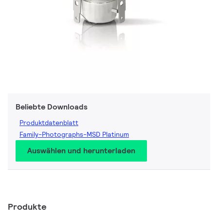
Beliebte Downloads
Produktdatenblatt
Family-Photographs-MSD Platinum
Auswählen und herunterladen
Produkte