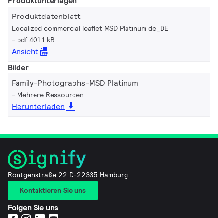
Produktunterlagen
Produktdatenblatt
Localized commercial leaflet MSD Platinum de_DE
pdf 401.1 kB
Ansicht
Bilder
Family-Photographs-MSD Platinum
Mehrere Ressourcen
Herunterladen
Röntgenstraße 22 D-22335 Hamburg
Kontaktieren Sie uns
Folgen Sie uns