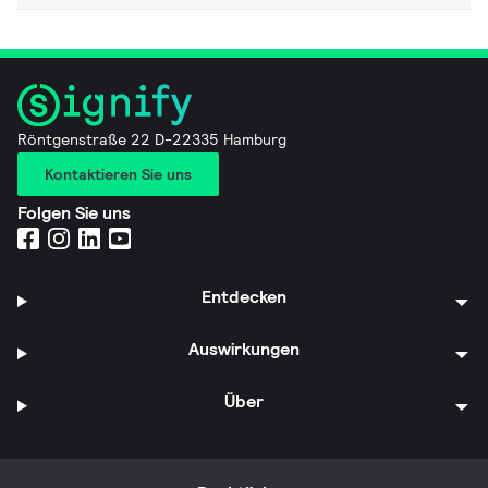
Röntgenstraße 22 D-22335 Hamburg
Kontaktieren Sie uns
Folgen Sie uns
Entdecken
Auswirkungen
Über