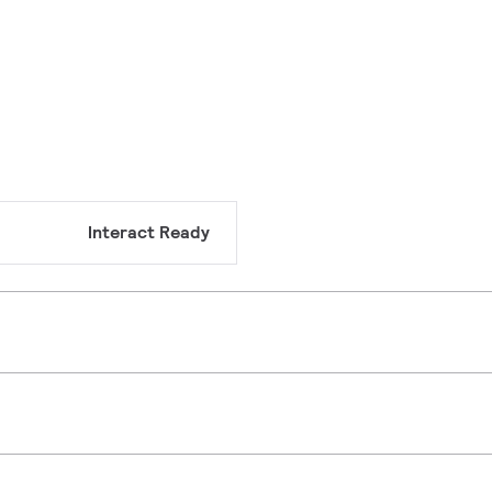
Interact Ready