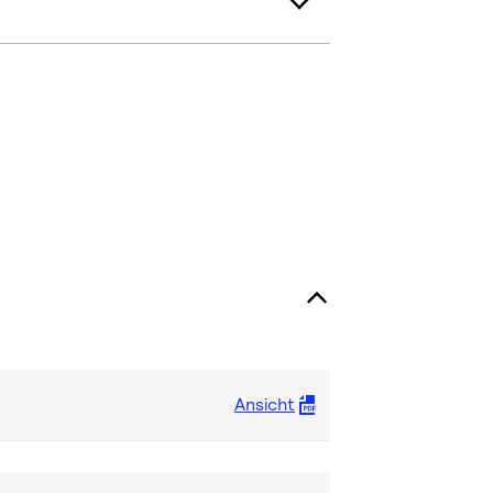
Ansicht