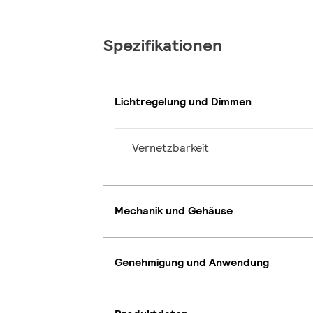
Spezifikationen
Lichtregelung und Dimmen
Vernetzbarkeit
Mechanik und Gehäuse
Genehmigung und Anwendung