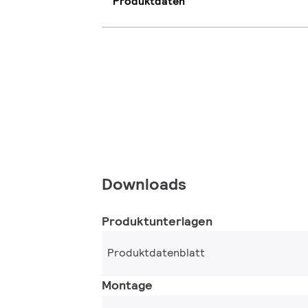
Produktdaten
Downloads
Produktunterlagen
Produktdatenblatt
Montage