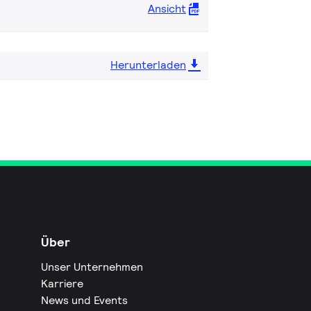
Ansicht
Herunterladen
Über
Unser Unternehmen
Karriere
News und Events