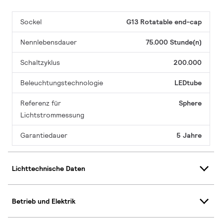
Sockel
G13 Rotatable end-cap
Nennlebensdauer
75.000 Stunde(n)
Schaltzyklus
200.000
Beleuchtungstechnologie
LEDtube
Referenz für
Sphere
Lichtstrommessung
Garantiedauer
5 Jahre
Lichttechnische Daten
Betrieb und Elektrik