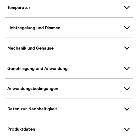
Temperatur
Lichtregelung und Dimmen
Mechanik und Gehäuse
Genehmigung und Anwendung
Anwendungsbedingungen
Daten zur Nachhaltigkeit
Produktdaten