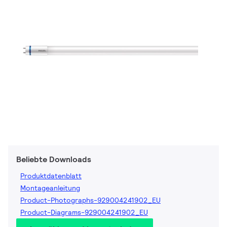
Beliebte Downloads
Produktdatenblatt
Montageanleitung
Product-Photographs-929004241902_EU
Product-Diagrams-929004241902_EU