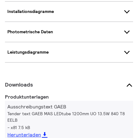
Installationsdiagramme
Photometrische Daten
Leistungsdiagramme
Downloads
Produktunterlagen
Ausschreibungstext GAEB
Tender text GAEB MAS LEDtube 1200mm UO 13.5W 840 T8
EELB
x81 7.5 kB
Herunterladen