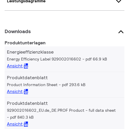
Leistungsdiagramme
Downloads
Produktunterlagen
Energieeffizienzklasse
Energy Efficiency Label 929002016602
pdf 66.9 kB
Ansicht
Produktdatenblatt
Product Information Sheet
pdf 293.6 kB
Ansicht
Produktdatenblatt
929002016602_EU.de_DE.PROF Product - full data sheet
pdf 840.3 kB
Ansicht