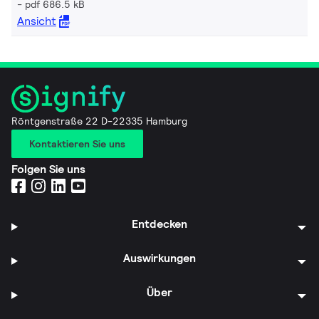
pdf 686.5 kB
Ansicht
Röntgenstraße 22 D-22335 Hamburg
Kontaktieren Sie uns
Folgen Sie uns
Entdecken
Auswirkungen
Über