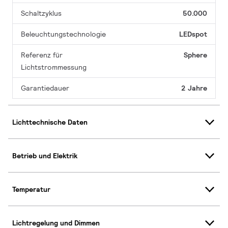
Schaltzyklus
50.000
Beleuchtungstechnologie
LEDspot
Referenz für
Sphere
Lichtstrommessung
Garantiedauer
2 Jahre
Lichttechnische Daten
Betrieb und Elektrik
Temperatur
Lichtregelung und Dimmen