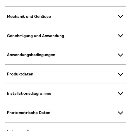
Mechanik und Gehäuse
Genehmigung und Anwendung
Anwendungsbedingungen
Produktdaten
Installationsdiagramme
Photometrische Daten