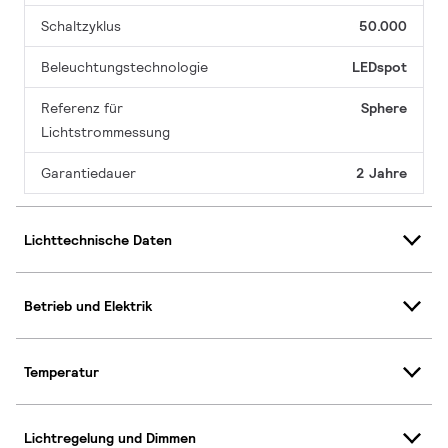
Schaltzyklus
50.000
Beleuchtungstechnologie
LEDspot
Referenz für
Sphere
Lichtstrommessung
Garantiedauer
2 Jahre
Lichttechnische Daten
Betrieb und Elektrik
Temperatur
Lichtregelung und Dimmen