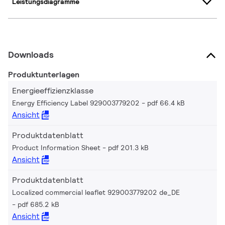
Leistungsdiagramme
Downloads
Produktunterlagen
Energieeffizienzklasse
Energy Efficiency Label 929003779202
pdf 66.4 kB
Ansicht
Produktdatenblatt
Product Information Sheet
pdf 201.3 kB
Ansicht
Produktdatenblatt
Localized commercial leaflet 929003779202 de_DE
pdf 685.2 kB
Ansicht