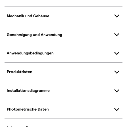
Mechanik und Gehäuse
Genehmigung und Anwendung
Anwendungsbedingungen
Produktdaten
Installationsdiagramme
Photometrische Daten