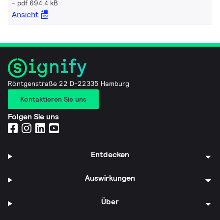
pdf 694.4 kB
Ansicht
Röntgenstraße 22 D-22335 Hamburg
Kontaktieren Sie uns
Folgen Sie uns
Entdecken
Auswirkungen
Über