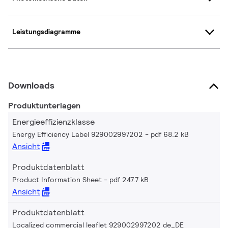
Leistungsdiagramme
Downloads
Produktunterlagen
Energieeffizienzklasse
Energy Efficiency Label 929002997202
pdf 68.2 kB
Ansicht
Produktdatenblatt
Product Information Sheet
pdf 247.7 kB
Ansicht
Produktdatenblatt
Localized commercial leaflet 929002997202 de_DE