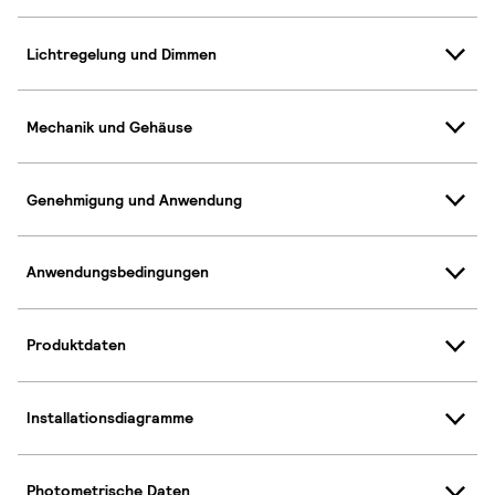
Lichtregelung und Dimmen
Mechanik und Gehäuse
Genehmigung und Anwendung
Anwendungsbedingungen
Produktdaten
Installationsdiagramme
Photometrische Daten