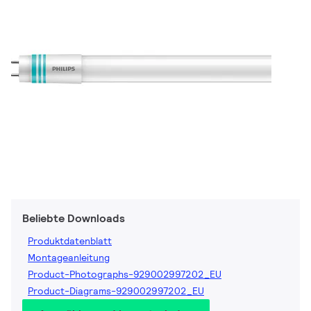
Beliebte Downloads
Produktdatenblatt
Montageanleitung
Product-Photographs-929002997202_EU
Product-Diagrams-929002997202_EU