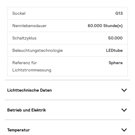
Sockel
G13
Nennlebensdauer
60.000 Stunde(n)
Schaltzyklus
50.000
Beleuchtungstechnologie
LEDtube
Referenz für
Sphere
Lichtstrommessung
Lichttechnische Daten
Betrieb und Elektrik
Temperatur