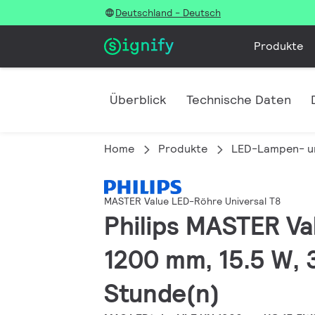
Deutschland - Deutsch
Produkte
Überblick
Technische Daten
Home
Produkte
LED-Lampen- u
MASTER Value LED-Röhre Universal T8
Philips MASTER V
1200 mm, 15.5 W, 
Stunde(n)