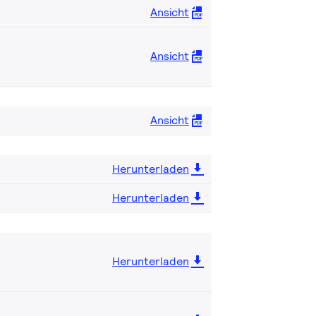
Ansicht
Ansicht
Ansicht
Herunterladen
Herunterladen
Herunterladen