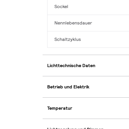
Sockel
Nennlebensdauer
Schaltzyklus
Lichttechnische Daten
Betrieb und Elektrik
Temperatur