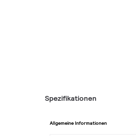
Spezifikationen
Allgemeine Informationen