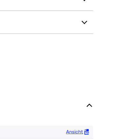
Ansicht