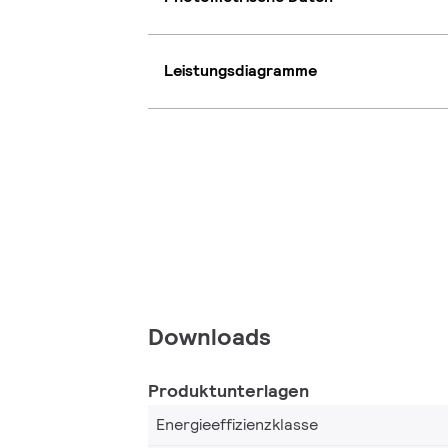
Leistungsdiagramme
Downloads
Produktunterlagen
Energieeffizienzklasse