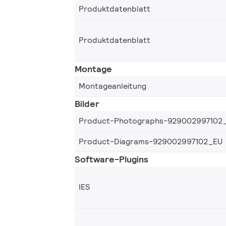
Produktdatenblatt
Produktdatenblatt
Montage
Montageanleitung
Bilder
Product-Photographs-929002997102
Product-Diagrams-929002997102_EU
Software-Plugins
IES