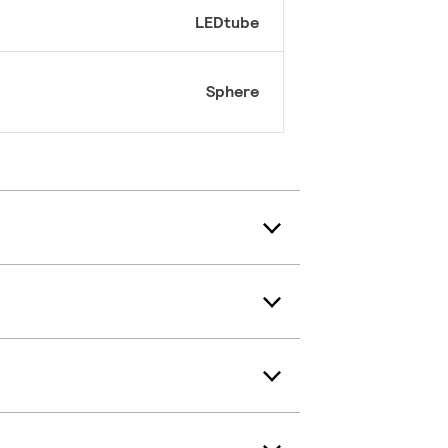
LEDtube
Sphere