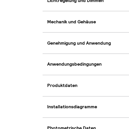
Lichtregelung und Dimmen
Mechanik und Gehäuse
Genehmigung und Anwendung
Anwendungsbedingungen
Produktdaten
Installationsdiagramme
Photometrische Daten