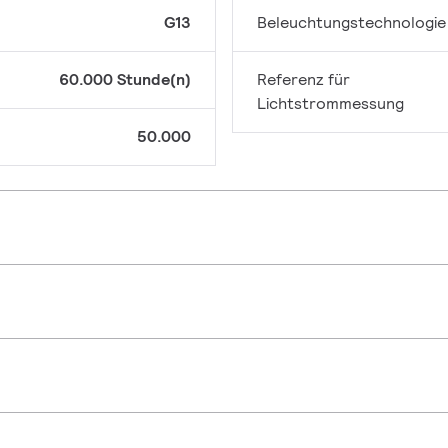
G13
Beleuchtungstechnologie
60.000 Stunde(n)
Referenz für
Lichtstrommessung
50.000