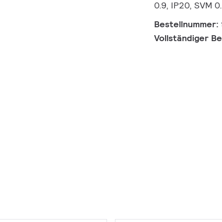
0.9, IP20, SVM 0
Bestellnummer:
Vollständiger B