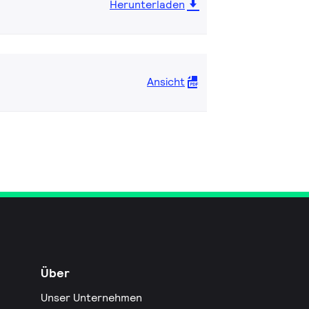
Herunterladen
Ansicht
Über
Unser Unternehmen