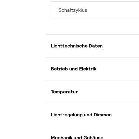
Schaltzyklus
Lichttechnische Daten
Betrieb und Elektrik
Temperatur
Lichtregelung und Dimmen
Mechanik und Gehäuse