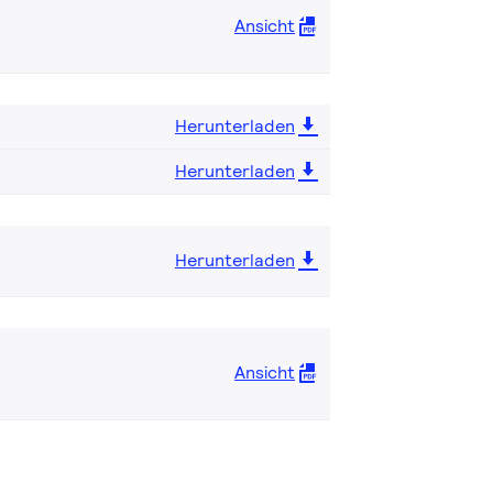
Ansicht
Herunterladen
Herunterladen
Herunterladen
Ansicht