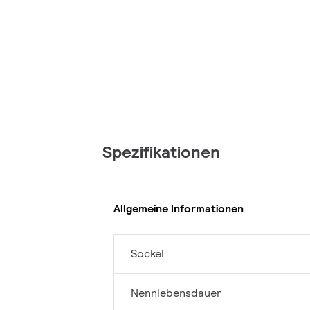
Spezifikationen
Allgemeine Informationen
Sockel
Nennlebensdauer