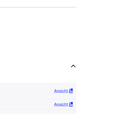
Ansicht
Ansicht