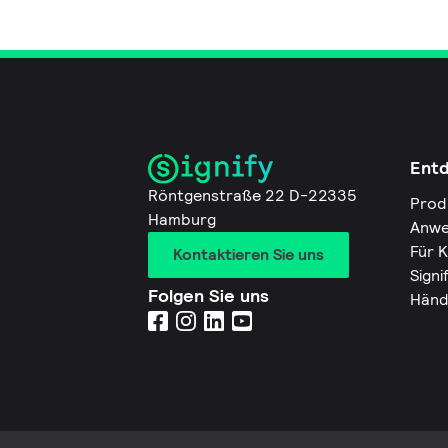
Ent
Röntgenstraße 22 D-22335
Prod
Hamburg
Anwe
Für 
Kontaktieren Sie uns
Signi
Folgen Sie uns
Händ