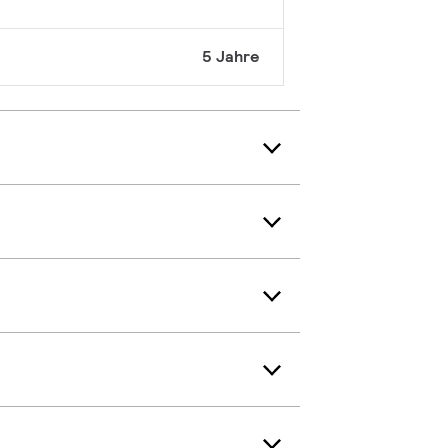
5 Jahre