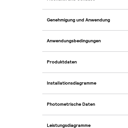
Genehmigung und Anwendung
Anwendungsbedingungen
Produktdaten
Installationsdiagramme
Photometrische Daten
Leistungsdiagramme