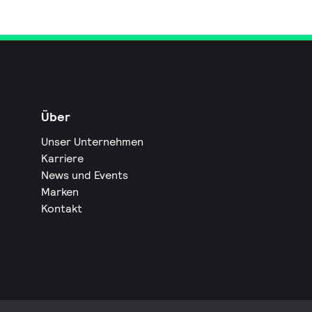
Über
Unser Unternehmen
Karriere
News und Events
Marken
Kontakt