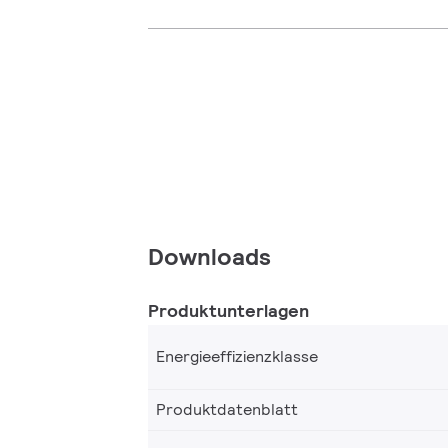
Downloads
Produktunterlagen
Energieeffizienzklasse
Produktdatenblatt