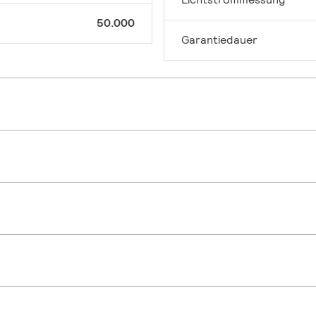
50.000
Garantiedauer