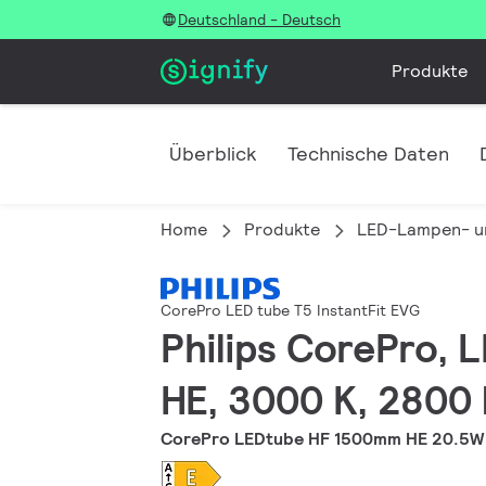
Deutschland - Deutsch
Produkte
Überblick
Technische Daten
Home
Produkte
LED-Lampen- u
CorePro LED tube T5 InstantFit EVG
Philips CorePro, 
HE, 3000 K, 2800 
CorePro LEDtube HF 1500mm HE 20.5W