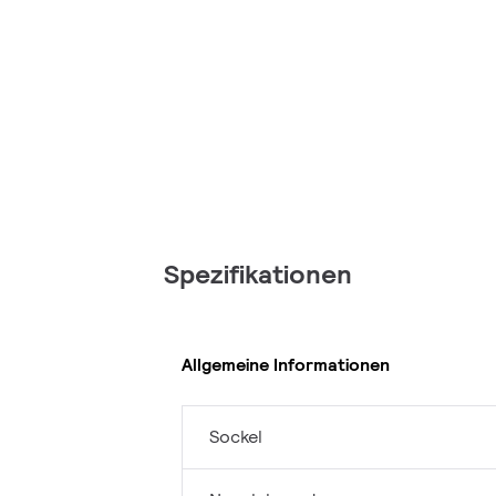
Spezifikationen
Allgemeine Informationen
Sockel