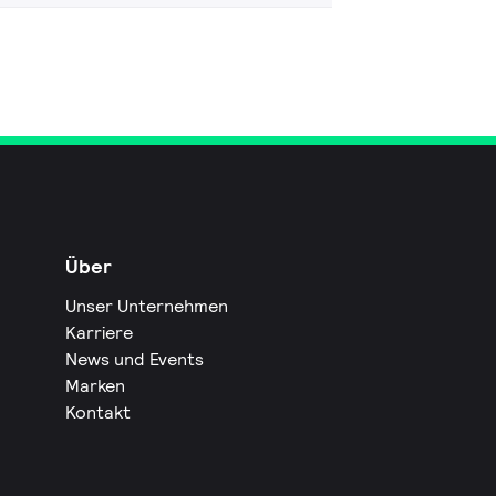
Über
Unser Unternehmen
Karriere
News und Events
Marken
Kontakt