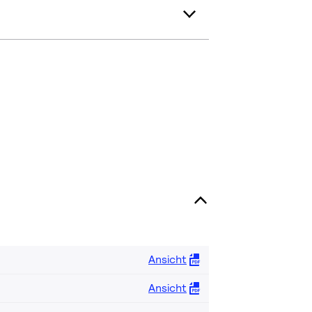
Ansicht
Ansicht