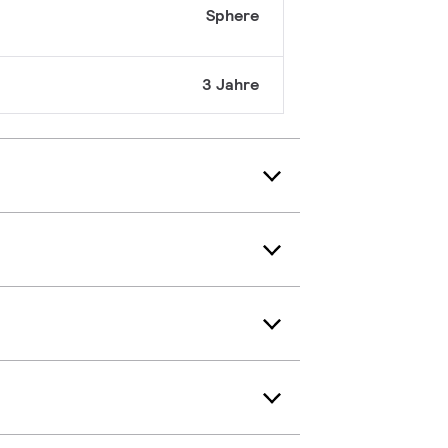
Sphere
3 Jahre