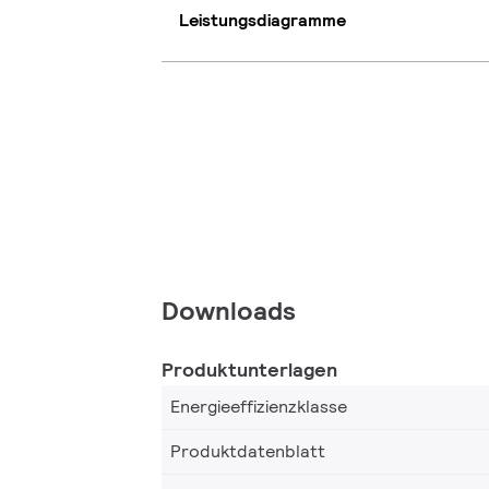
Leistungsdiagramme
Downloads
Produktunterlagen
Energieeffizienzklasse
Produktdatenblatt