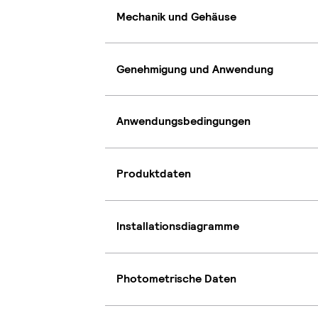
Mechanik und Gehäuse
Genehmigung und Anwendung
Anwendungsbedingungen
Produktdaten
Installationsdiagramme
Photometrische Daten