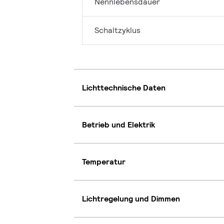
Nennlebensdauer
Schaltzyklus
Lichttechnische Daten
Betrieb und Elektrik
Temperatur
Lichtregelung und Dimmen