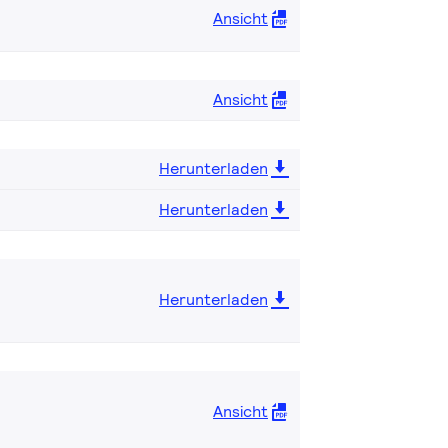
Ansicht
Ansicht
Herunterladen
Herunterladen
Herunterladen
Ansicht