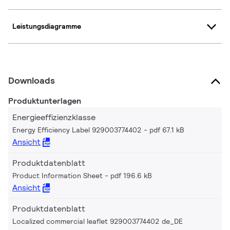
Leistungsdiagramme
Downloads
Produktunterlagen
Energieeffizienzklasse
Energy Efficiency Label 929003774402
pdf 67.1 kB
Ansicht
Produktdatenblatt
Product Information Sheet
pdf 196.6 kB
Ansicht
Produktdatenblatt
Localized commercial leaflet 929003774402 de_DE