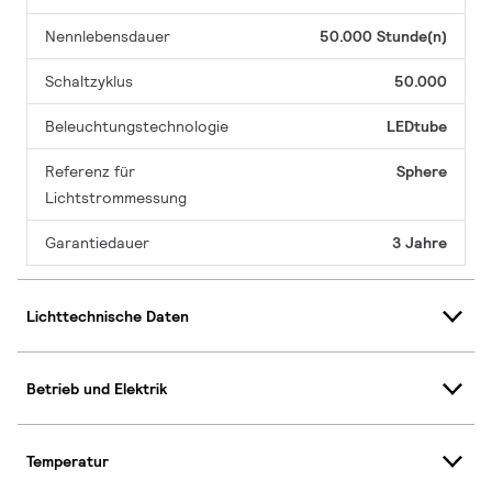
Nennlebensdauer
50.000 Stunde(n)
Schaltzyklus
50.000
Beleuchtungstechnologie
LEDtube
Referenz für
Sphere
Lichtstrommessung
Garantiedauer
3 Jahre
Lichttechnische Daten
Betrieb und Elektrik
Temperatur