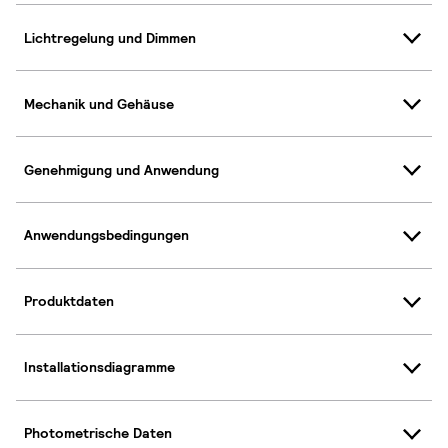
Lichtregelung und Dimmen
Mechanik und Gehäuse
Genehmigung und Anwendung
Anwendungsbedingungen
Produktdaten
Installationsdiagramme
Photometrische Daten