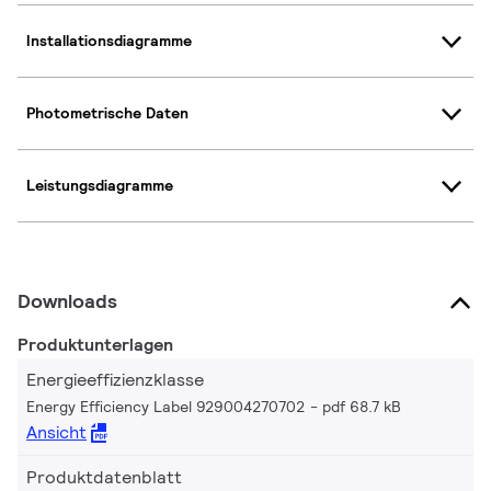
Installationsdiagramme
Photometrische Daten
Leistungsdiagramme
Downloads
Produktunterlagen
Energieeffizienzklasse
Energy Efficiency Label 929004270702
pdf 68.7 kB
Ansicht
Produktdatenblatt