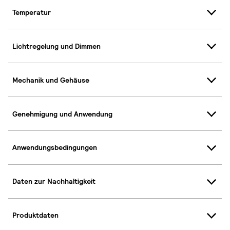
Temperatur
Lichtregelung und Dimmen
Mechanik und Gehäuse
Genehmigung und Anwendung
Anwendungsbedingungen
Daten zur Nachhaltigkeit
Produktdaten