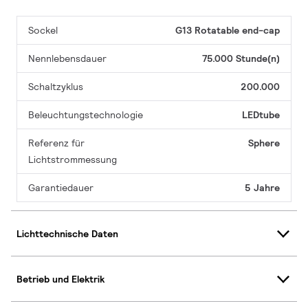
Sockel
G13 Rotatable end-cap
Nennlebensdauer
75.000 Stunde(n)
Schaltzyklus
200.000
Beleuchtungstechnologie
LEDtube
Referenz für
Sphere
Lichtstrommessung
Garantiedauer
5 Jahre
Lichttechnische Daten
Betrieb und Elektrik