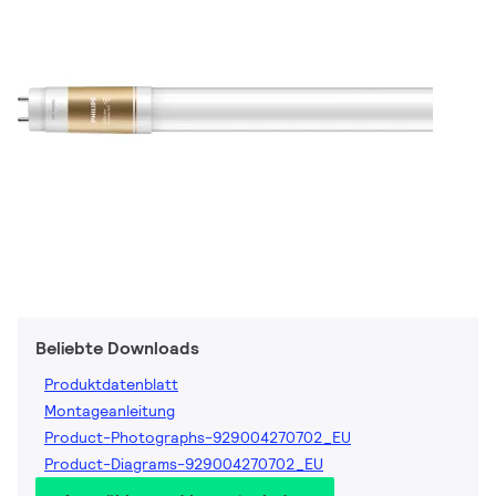
Beliebte Downloads
Produktdatenblatt
Montageanleitung
Product-Photographs-929004270702_EU
Product-Diagrams-929004270702_EU