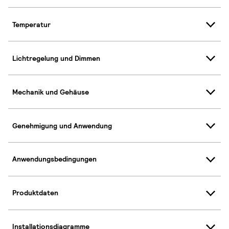
Temperatur
Lichtregelung und Dimmen
Mechanik und Gehäuse
Genehmigung und Anwendung
Anwendungsbedingungen
Produktdaten
Installationsdiagramme