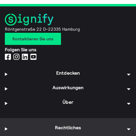
Röntgenstraße 22 D-22335 Hamburg
Kontaktieren Sie uns
Folgen Sie uns
Entdecken
Auswirkungen
Über
Rechtliches