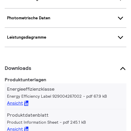
Photometrische Daten
Leistungsdiagramme
Downloads
Produktunterlagen
Energieeffizienzklasse
Energy Efficiency Label 929004267002
pdf 67.9 kB
Ansicht
Produktdatenblatt
Product Information Sheet
pdf 245.1 kB
Ansicht