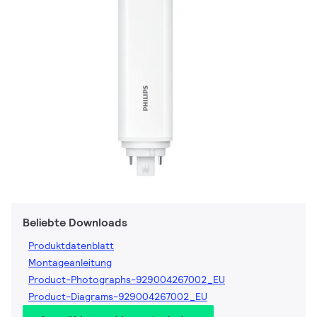
Beliebte Downloads
Produktdatenblatt
Montageanleitung
Product-Photographs-929004267002_EU
Product-Diagrams-929004267002_EU