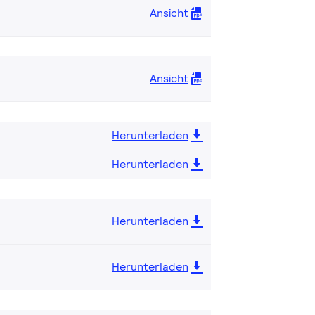
Ansicht
Ansicht
Herunterladen
Herunterladen
Herunterladen
Herunterladen