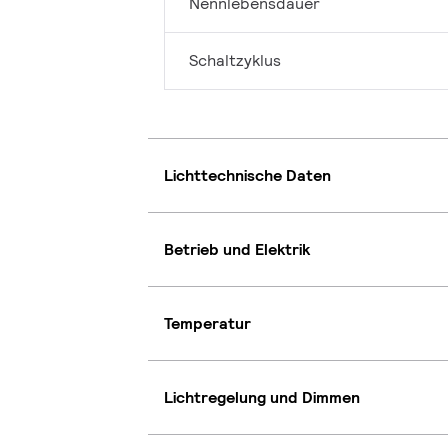
Nennlebensdauer
Schaltzyklus
Lichttechnische Daten
Betrieb und Elektrik
Temperatur
Lichtregelung und Dimmen