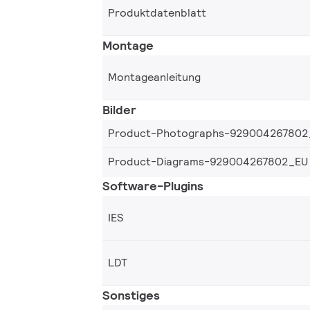
Produktdatenblatt
Montage
Montageanleitung
Bilder
Product-Photographs-929004267802
Product-Diagrams-929004267802_EU
Software-Plugins
IES
LDT
Sonstiges