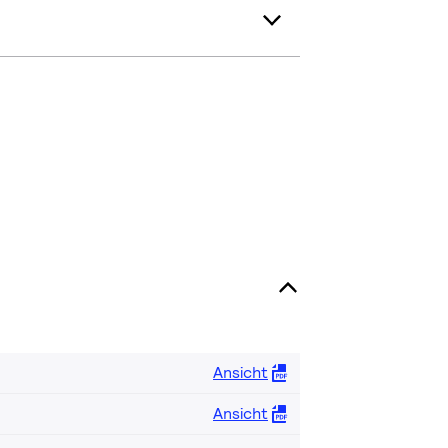
Ansicht
Ansicht