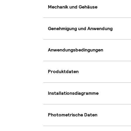
Mechanik und Gehäuse
Genehmigung und Anwendung
Anwendungsbedingungen
Produktdaten
Installationsdiagramme
Photometrische Daten