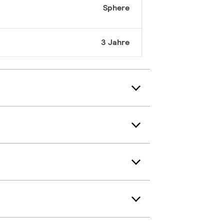
Sphere
3 Jahre