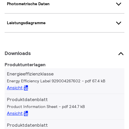
Photometrische Daten
Leistungsdiagramme
Downloads
Produktunterlagen
Energieeffizienzklasse
Energy Efficiency Label 929004267602
pdf 67.4 kB
Ansicht
Produktdatenblatt
Product Information Sheet
pdf 244.7 kB
Ansicht
Produktdatenblatt