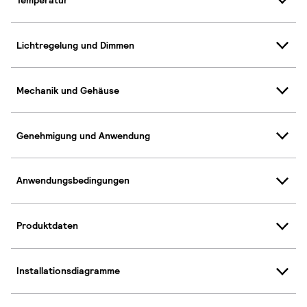
Lichtregelung und Dimmen
Mechanik und Gehäuse
Genehmigung und Anwendung
Anwendungsbedingungen
Produktdaten
Installationsdiagramme