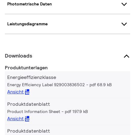
Photometrische Daten
Leistungsdiagramme
Downloads
Produktunterlagen
Energieeffizienzklasse
Energy Efficiency Label 929003836502
pdf 68.9 kB
Ansicht
Produktdatenblatt
Product Information Sheet
pdf 197.9 kB
Ansicht
Produktdatenblatt