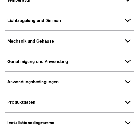
Lichtregelung und Dimmen
Mechanik und Gehäuse
Genehmigung und Anwendung
Anwendungsbedingungen
Produktdaten
Installationsdiagramme