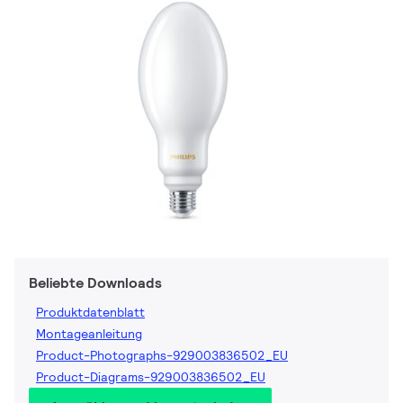
Beliebte Downloads
Produktdatenblatt
Montageanleitung
Product-Photographs-929003836502_EU
Product-Diagrams-929003836502_EU