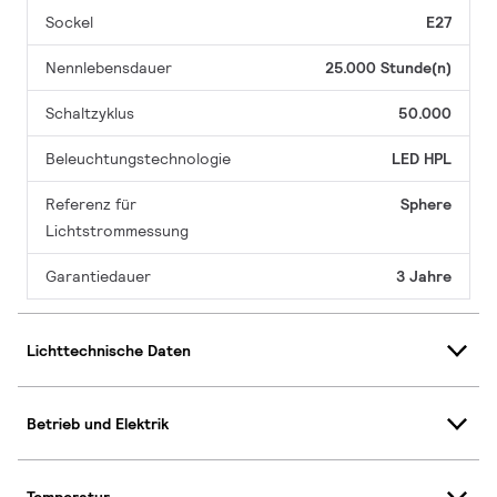
Sockel
E27
Nennlebensdauer
25.000 Stunde(n)
Schaltzyklus
50.000
Beleuchtungstechnologie
LED HPL
Referenz für
Sphere
Lichtstrommessung
Garantiedauer
3 Jahre
Lichttechnische Daten
Betrieb und Elektrik
Temperatur