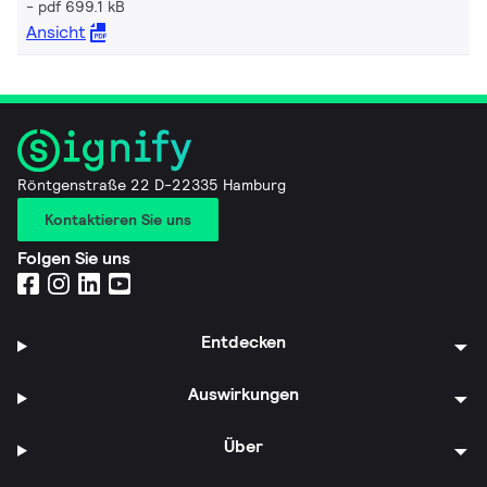
pdf 699.1 kB
Ansicht
Röntgenstraße 22 D-22335 Hamburg
Kontaktieren Sie uns
Folgen Sie uns
Entdecken
Auswirkungen
Über