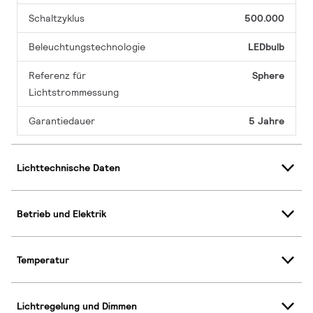
Schaltzyklus
500.000
Beleuchtungstechnologie
LEDbulb
Referenz für
Sphere
Lichtstrommessung
Garantiedauer
5 Jahre
Lichttechnische Daten
Betrieb und Elektrik
Temperatur
Lichtregelung und Dimmen