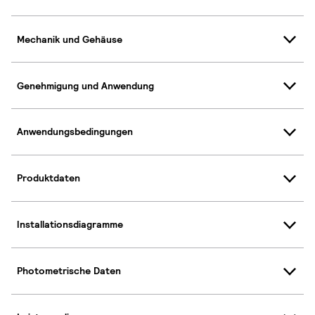
Mechanik und Gehäuse
Genehmigung und Anwendung
Anwendungsbedingungen
Produktdaten
Installationsdiagramme
Photometrische Daten