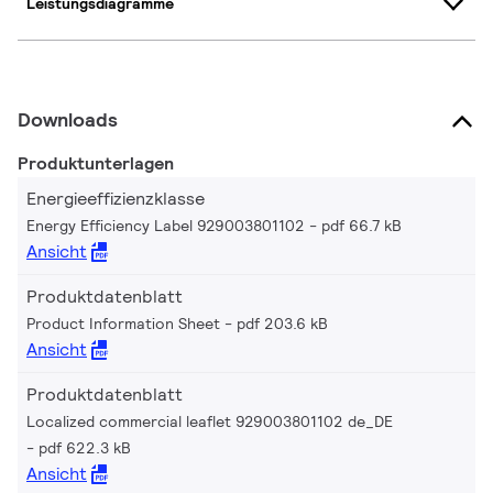
Leistungsdiagramme
Downloads
Produktunterlagen
Energieeffizienzklasse
Energy Efficiency Label 929003801102
pdf 66.7 kB
Ansicht
Produktdatenblatt
Product Information Sheet
pdf 203.6 kB
Ansicht
Produktdatenblatt
Localized commercial leaflet 929003801102 de_DE
pdf 622.3 kB
Ansicht