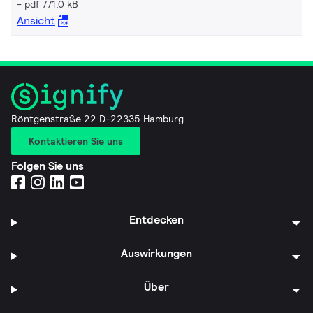
pdf 771.0 kB
Ansicht
Röntgenstraße 22 D-22335 Hamburg
Kontaktieren Sie uns
Folgen Sie uns
Entdecken
Auswirkungen
Über