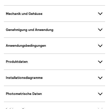
Mechanik und Gehäuse
Genehmigung und Anwendung
Anwendungsbedingungen
Produktdaten
Installationsdiagramme
Photometrische Daten