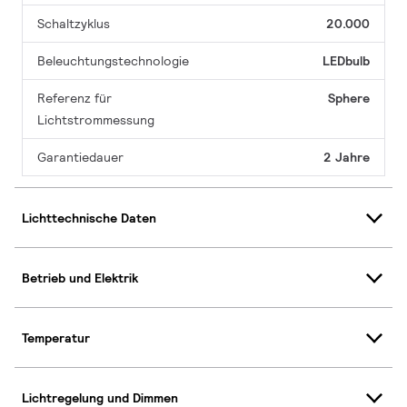
Schaltzyklus
20.000
Beleuchtungstechnologie
LEDbulb
Referenz für
Sphere
Lichtstrommessung
Garantiedauer
2 Jahre
Lichttechnische Daten
Betrieb und Elektrik
Temperatur
Lichtregelung und Dimmen