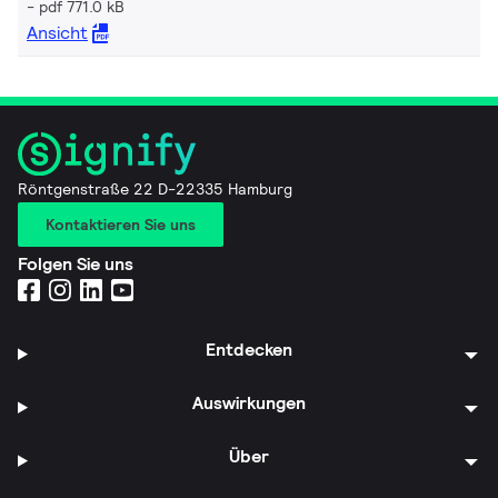
pdf 771.0 kB
Ansicht
Röntgenstraße 22 D-22335 Hamburg
Kontaktieren Sie uns
Folgen Sie uns
Entdecken
Auswirkungen
Über