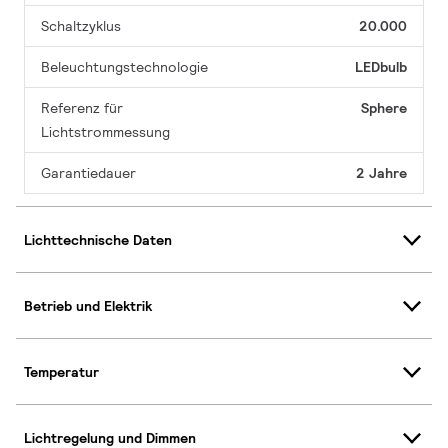
Schaltzyklus
20.000
Beleuchtungstechnologie
LEDbulb
Referenz für
Sphere
Lichtstrommessung
Garantiedauer
2 Jahre
Lichttechnische Daten
Betrieb und Elektrik
Temperatur
Lichtregelung und Dimmen