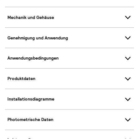
Mechanik und Gehäuse
Genehmigung und Anwendung
Anwendungsbedingungen
Produktdaten
Installationsdiagramme
Photometrische Daten