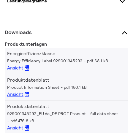
Leistungsdiagramme
Downloads
Produktunterlagen
Energieeffizienzklasse
Energy Efficiency Label 929001345292
pdf 68.1 kB
Ansicht
Produktdatenblatt
Product Information Sheet
pdf 180.1 kB
Ansicht
Produktdatenblatt
929001345292_EU.de_DE.PROF Product - full data sheet
pdf 476.8 kB
Ansicht