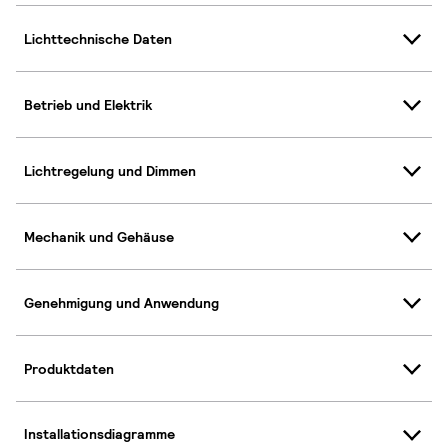
Lichttechnische Daten
Betrieb und Elektrik
Lichtregelung und Dimmen
Mechanik und Gehäuse
Genehmigung und Anwendung
Produktdaten
Installationsdiagramme