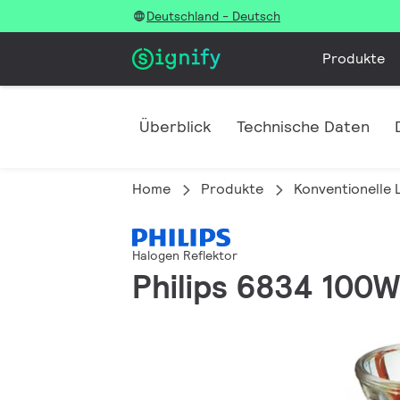
Deutschland - Deutsch
Produkte
Überblick
Technische Daten
Home
Produkte
Konventionelle
Halogen Reflektor
Philips 6834 100