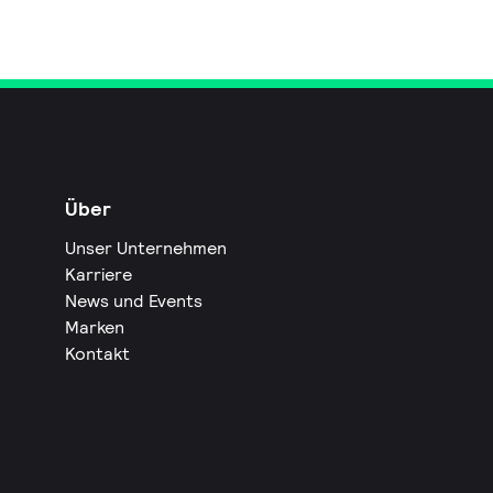
Über
Unser Unternehmen
Karriere
News und Events
Marken
Kontakt