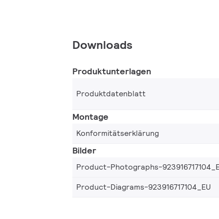
Downloads
Produktunterlagen
Produktdatenblatt
Montage
Konformitätserklärung
Bilder
Product-Photographs-923916717104_
Product-Diagrams-923916717104_EU