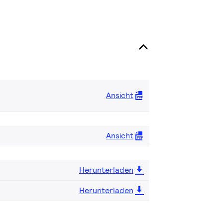
Ansicht
Ansicht
Herunterladen
Herunterladen