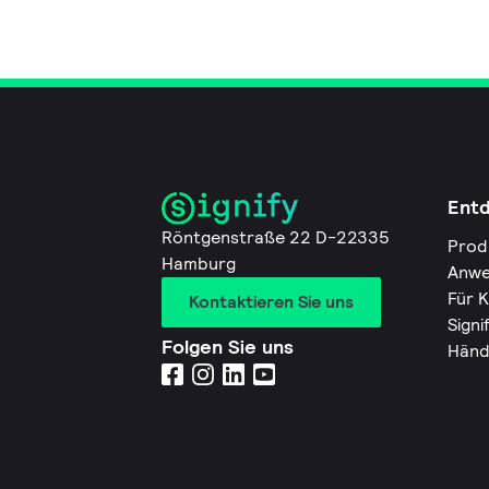
Ent
Röntgenstraße 22 D-22335
Prod
Hamburg
Anwe
Für 
Kontaktieren Sie uns
Signi
Folgen Sie uns
Händ