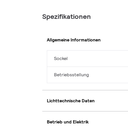
Spezifikationen
Allgemeine Informationen
Sockel
Betriebsstellung
Lichttechnische Daten
Betrieb und Elektrik