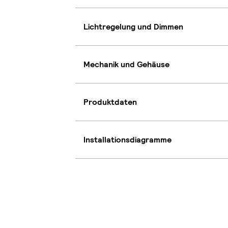
Lichtregelung und Dimmen
Mechanik und Gehäuse
Produktdaten
Installationsdiagramme