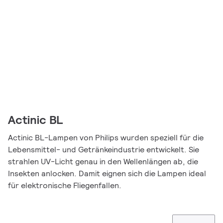
Actinic BL
Actinic BL-Lampen von Philips wurden speziell für die
Lebensmittel- und Getränkeindustrie entwickelt. Sie
strahlen UV-Licht genau in den Wellenlängen ab, die
Insekten anlocken. Damit eignen sich die Lampen ideal
für elektronische Fliegenfallen.