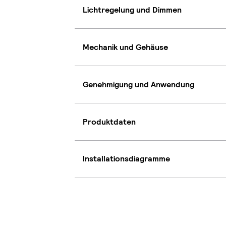
Lichtregelung und Dimmen
Mechanik und Gehäuse
Genehmigung und Anwendung
Produktdaten
Installationsdiagramme