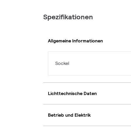
Spezifikationen
Allgemeine Informationen
Sockel
Lichttechnische Daten
Betrieb und Elektrik