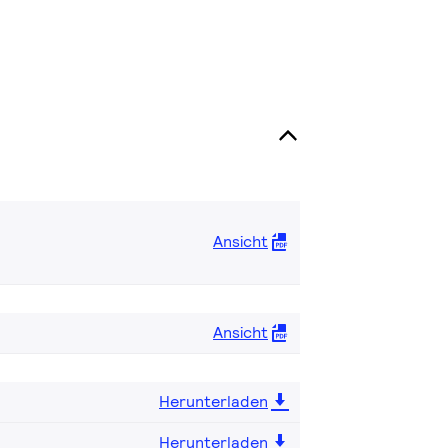
Ansicht
Ansicht
Herunterladen
Herunterladen