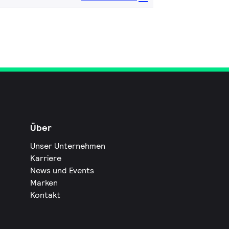
Über
Unser Unternehmen
Karriere
News und Events
Marken
Kontakt