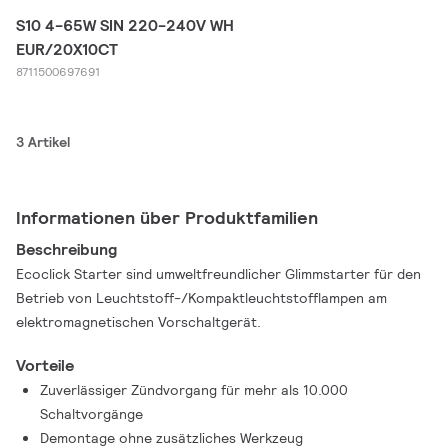
S10 4-65W SIN 220-240V WH
EUR/20X10CT
8711500697691
3 Artikel
Informationen über Produktfamilien
Beschreibung
Ecoclick Starter sind umweltfreundlicher Glimmstarter für den
Betrieb von Leuchtstoff-/Kompaktleuchtstofflampen am
elektromagnetischen Vorschaltgerät.
Vorteile
Zuverlässiger Zündvorgang für mehr als 10.000
Schaltvorgänge
Demontage ohne zusätzliches Werkzeug