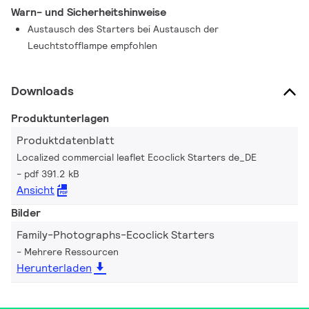
Warn- und Sicherheitshinweise
Austausch des Starters bei Austausch der
Leuchtstofflampe empfohlen
Downloads
Produktunterlagen
Produktdatenblatt
Localized commercial leaflet Ecoclick Starters de_DE
pdf 391.2 kB
Ansicht
Bilder
Family-Photographs-Ecoclick Starters
Mehrere Ressourcen
Herunterladen