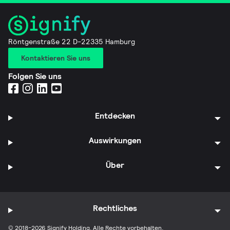
Röntgenstraße 22 D-22335 Hamburg
Kontaktieren Sie uns
Folgen Sie uns
Entdecken
Auswirkungen
Über
Rechtliches
© 2018-2026 Signify Holding. Alle Rechte vorbehalten.