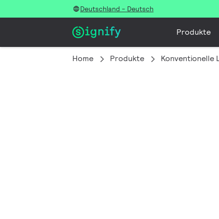
Deutschland - Deutsch
Produkte
Home
Produkte
Konventionelle