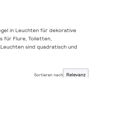
gel in Leuchten für dekorative
für Flure, Toiletten,
Leuchten sind quadratisch und
Relevanz
Sortieren nach