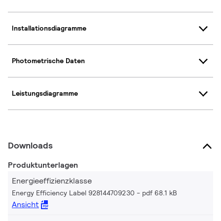
Installationsdiagramme
Photometrische Daten
Leistungsdiagramme
Downloads
Produktunterlagen
Energieeffizienzklasse
Energy Efficiency Label 928144709230
pdf 68.1 kB
Ansicht