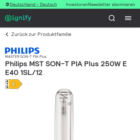
Deutschland - Deutsch
Investoren
Newsletter abonnieren
Zurück zur Produktfamilie
MASTER SON-T PIA Plus
Philips MST SON-T PIA Plus 250W E
E40 1SL/12