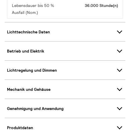
Lebensdauer bis 50 %
36.000 Stunde(n)
Ausfall (Nom.)
Lichttechnische Daten
Betrieb und Elektrik
Lichtregelung und Dimmen
Mechanik und Gehäuse
Genehmigung und Anwendung
Produktdaten