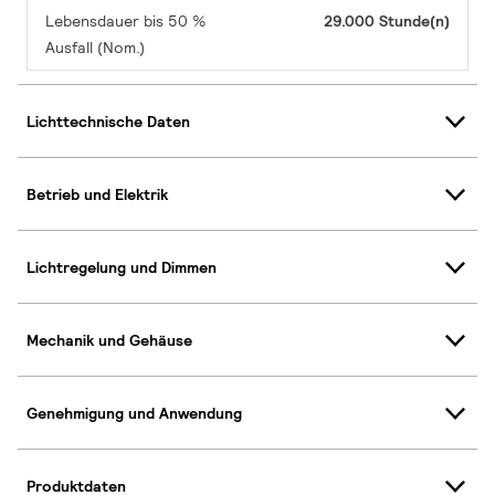
Lebensdauer bis 50 %
29.000 Stunde(n)
Ausfall (Nom.)
Lichttechnische Daten
Betrieb und Elektrik
Lichtregelung und Dimmen
Mechanik und Gehäuse
Genehmigung und Anwendung
Produktdaten