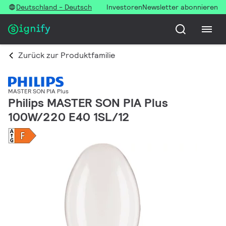
Deutschland - Deutsch
Investoren
Newsletter abonnieren
Zurück zur Produktfamilie
MASTER SON PIA Plus
Philips MASTER SON PIA Plus
100W/220 E40 1SL/12