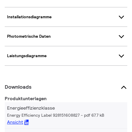
Installationsdiagramme
Photometrische Daten
Leistungsdiagramme
Downloads
Produktunterlagen
Energieeffizienzklasse
Energy Efficiency Label 928151608827
pdf 67.7 kB
Ansicht