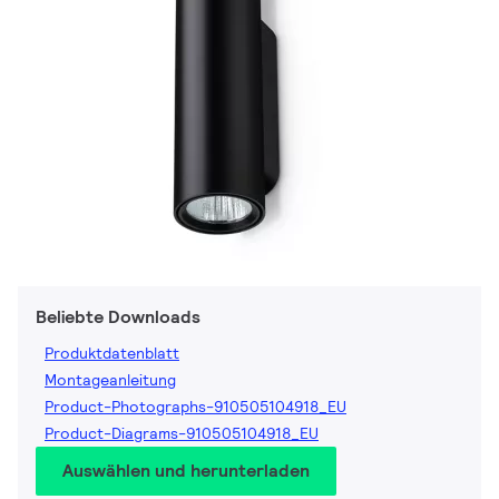
Beliebte Downloads
Produktdatenblatt
Montageanleitung
Product-Photographs-910505104918_EU
Product-Diagrams-910505104918_EU
Auswählen und herunterladen