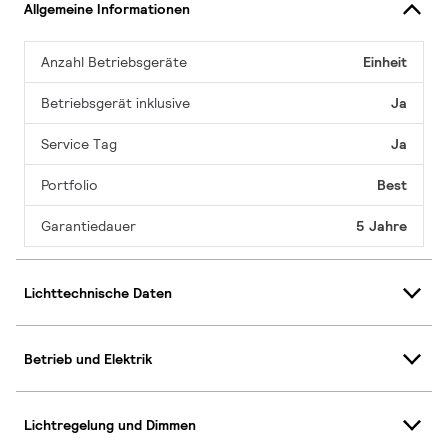
Allgemeine Informationen
Anzahl Betriebsgeräte
Einheit
Betriebsgerät inklusive
Ja
Service Tag
Ja
Portfolio
Best
Garantiedauer
5 Jahre
Lichttechnische Daten
Betrieb und Elektrik
Lichtregelung und Dimmen