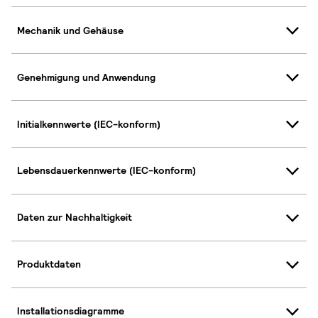
Mechanik und Gehäuse
Genehmigung und Anwendung
Initialkennwerte (IEC-konform)
Lebensdauerkennwerte (IEC-konform)
Daten zur Nachhaltigkeit
Produktdaten
Installationsdiagramme