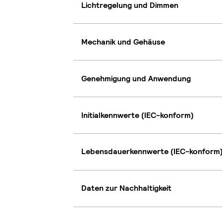
Lichtregelung und Dimmen
Mechanik und Gehäuse
Genehmigung und Anwendung
Initialkennwerte (IEC-konform)
Lebensdauerkennwerte (IEC-konform
Daten zur Nachhaltigkeit