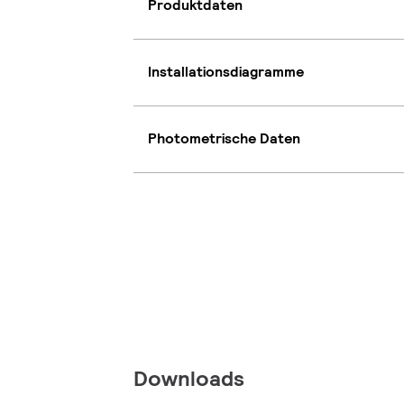
Produktdaten
Installationsdiagramme
Photometrische Daten
Downloads