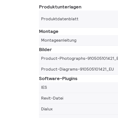
Produktunterlagen
Produktdatenblatt
Montage
Montageanleitung
Bilder
Product-Photographs-910505101421_
Product-Diagrams-910505101421_EU
Software-Plugins
IES
Revit-Datei
Dialux