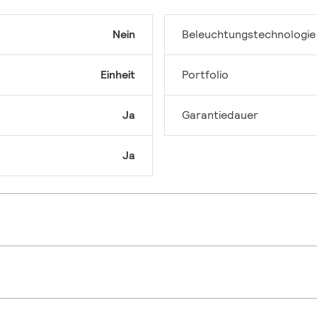
Nein
Beleuchtungstechnologie
Einheit
Portfolio
Ja
Garantiedauer
Ja