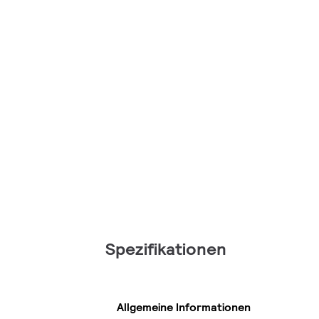
Spezifikationen
Allgemeine Informationen