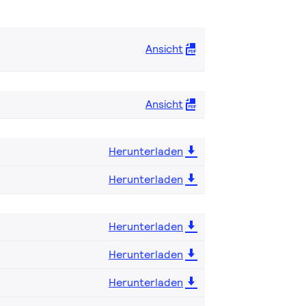
Ansicht
Ansicht
Herunterladen
Herunterladen
Herunterladen
Herunterladen
Herunterladen