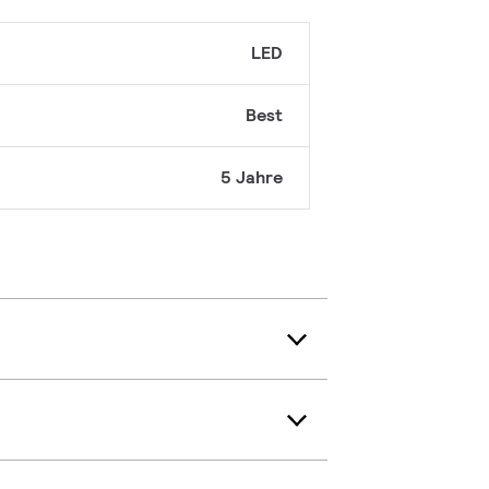
LED
Best
5 Jahre