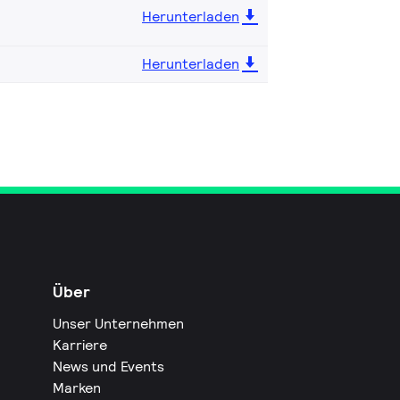
Herunterladen
Herunterladen
Über
Unser Unternehmen
Karriere
News und Events
Marken