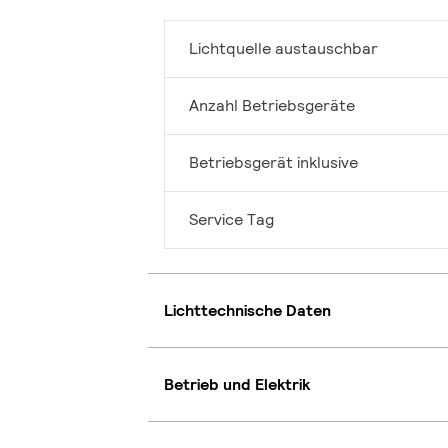
Lichtquelle austauschbar
Anzahl Betriebsgeräte
Betriebsgerät inklusive
Service Tag
Lichttechnische Daten
Betrieb und Elektrik