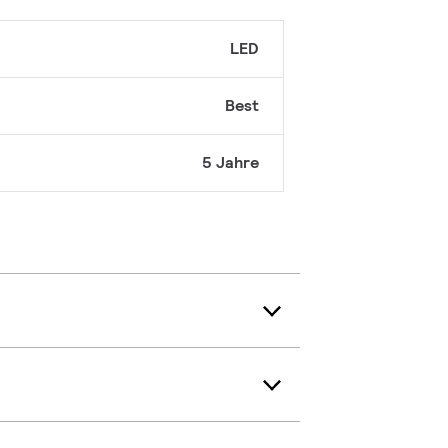
LED
Best
5 Jahre