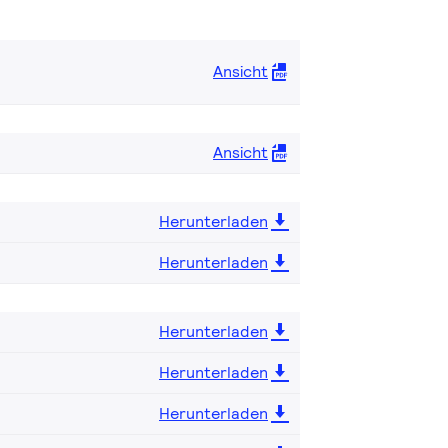
Ansicht
Ansicht
Herunterladen
Herunterladen
Herunterladen
Herunterladen
Herunterladen