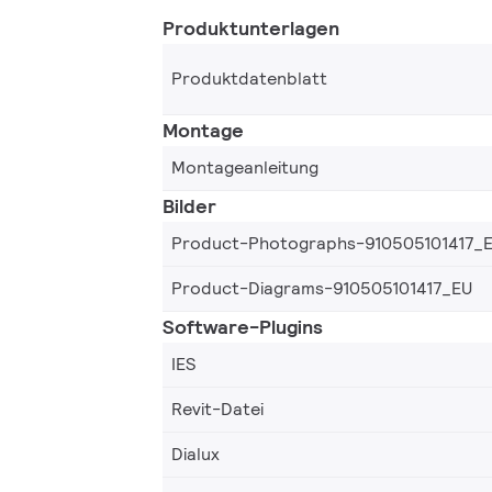
Produktunterlagen
Produktdatenblatt
Montage
Montageanleitung
Bilder
Product-Photographs-910505101417_
Product-Diagrams-910505101417_EU
Software-Plugins
IES
Revit-Datei
Dialux