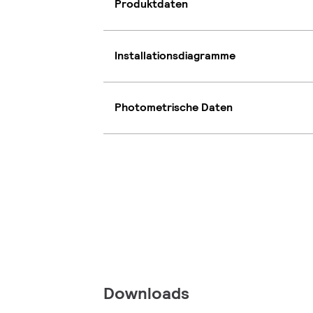
Produktdaten
Installationsdiagramme
Photometrische Daten
Downloads