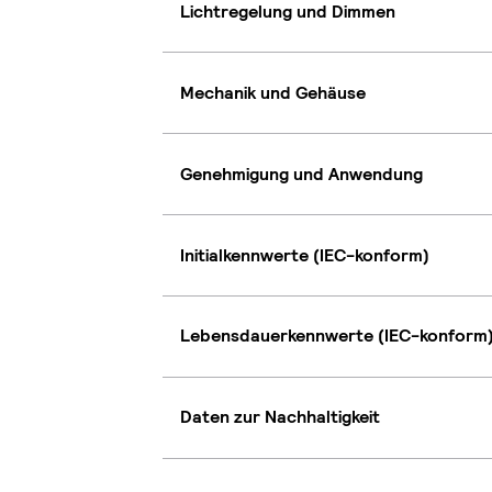
Lichtregelung und Dimmen
Mechanik und Gehäuse
Genehmigung und Anwendung
Initialkennwerte (IEC-konform)
Lebensdauerkennwerte (IEC-konform
Daten zur Nachhaltigkeit