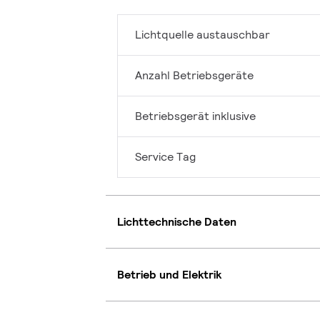
Lichtquelle austauschbar
Anzahl Betriebsgeräte
Betriebsgerät inklusive
Service Tag
Lichttechnische Daten
Betrieb und Elektrik