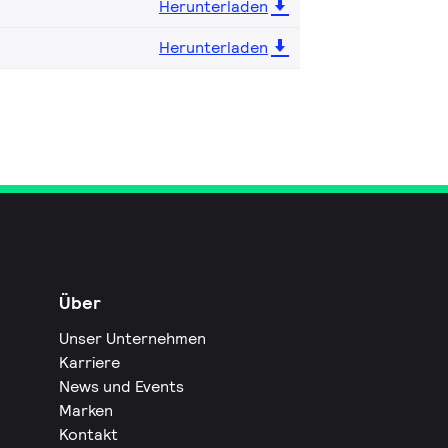
Herunterladen
Herunterladen
Über
Unser Unternehmen
Karriere
News und Events
Marken
Kontakt