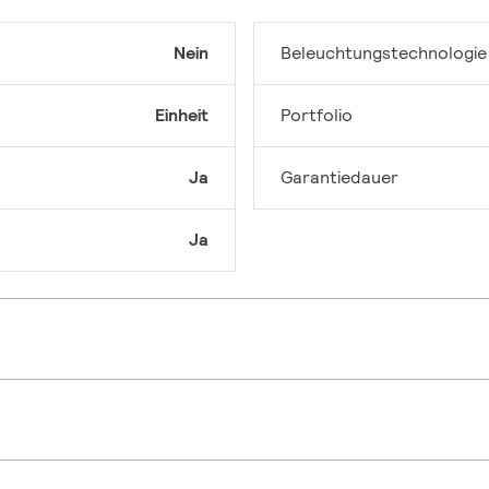
Nein
Beleuchtungstechnologie
Einheit
Portfolio
Ja
Garantiedauer
Ja