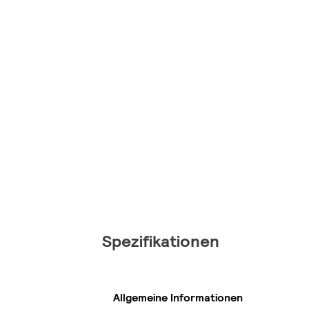
Spezifikationen
Allgemeine Informationen