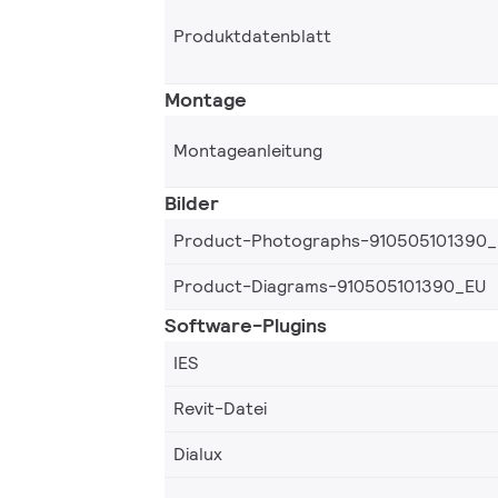
Produktdatenblatt
Montage
Montageanleitung
Bilder
Product-Photographs-910505101390
Product-Diagrams-910505101390_EU
Software-Plugins
IES
Revit-Datei
Dialux