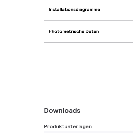
Installationsdiagramme
Photometrische Daten
Downloads
Produktunterlagen