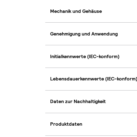
Mechanik und Gehäuse
Genehmigung und Anwendung
Initialkennwerte (IEC-konform)
Lebensdauerkennwerte (IEC-konform
Daten zur Nachhaltigkeit
Produktdaten