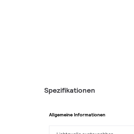
Spezifikationen
Allgemeine Informationen