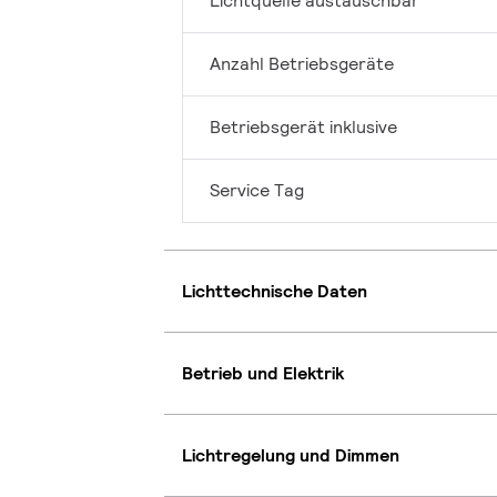
Lichtquelle austauschbar
Anzahl Betriebsgeräte
Betriebsgerät inklusive
Service Tag
Lichttechnische Daten
Betrieb und Elektrik
Lichtregelung und Dimmen