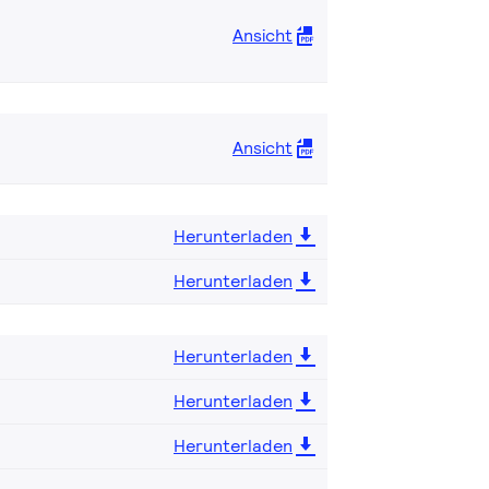
Ansicht
Ansicht
Herunterladen
Herunterladen
Herunterladen
Herunterladen
Herunterladen