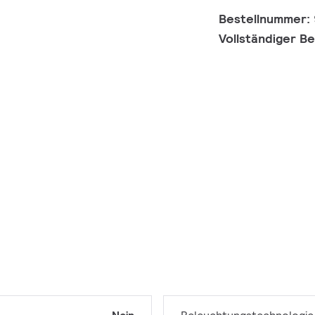
Bestellnummer:
Vollständiger B