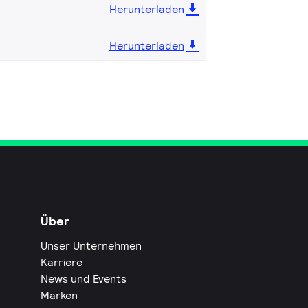
Herunterladen
Herunterladen
Über
Unser Unternehmen
Karriere
News und Events
Marken