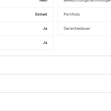
Nein
Beleuchtungstechnologie
Einheit
Portfolio
Ja
Garantiedauer
Ja