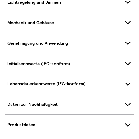
Lichtregelung und Dimmen
Mechanik und Gehäuse
Genehmigung und Anwendung
Initialkennwerte (IEC-konform)
Lebensdauerkennwerte (IEC-konform)
Daten zur Nachhaltigkeit
Produktdaten