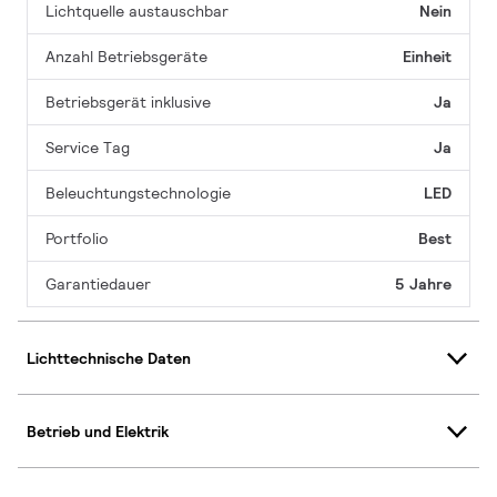
Lichtquelle austauschbar
Nein
Anzahl Betriebsgeräte
Einheit
Betriebsgerät inklusive
Ja
Service Tag
Ja
Beleuchtungstechnologie
LED
Portfolio
Best
Garantiedauer
5 Jahre
Lichttechnische Daten
Betrieb und Elektrik