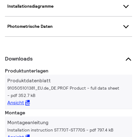
Installationsdiagramme
Photometrische Daten
Downloads
Produktunterlagen
Produktdatenblatt
910505101381_EU.de_DE.PROF Product - full data sheet
pdf 352.7 kB
Ansicht
Montage
Montageanleitung
Installation instruction ST770T-ST770S
pdf 797.4 kB