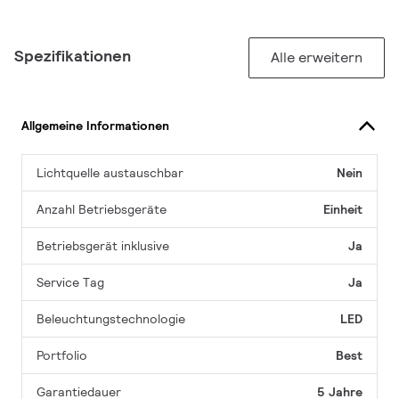
Spezifikationen
Alle erweitern
Allgemeine Informationen
Lichtquelle austauschbar
Nein
Anzahl Betriebsgeräte
Einheit
Betriebsgerät inklusive
Ja
Service Tag
Ja
Beleuchtungstechnologie
LED
Portfolio
Best
Garantiedauer
5 Jahre