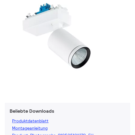
Beliebte Downloads
Produktdatenblatt
Montageanleitung