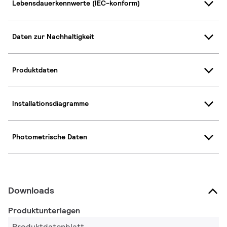
Lebensdauerkennwerte (IEC-konform)
Daten zur Nachhaltigkeit
Produktdaten
Installationsdiagramme
Photometrische Daten
Downloads
Produktunterlagen
Produktdatenblatt