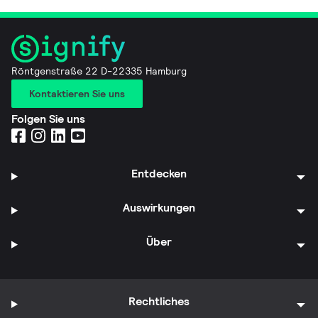
Röntgenstraße 22 D-22335 Hamburg
Kontaktieren Sie uns
Folgen Sie uns
Entdecken
Auswirkungen
Über
Rechtliches