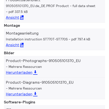
910505101370_EU.de_DE.PROF Product - full data sheet
pdf 337.5 kB
Ansicht
Montage
Montageanleitung
Installation instruction ST770T-ST770S
pdf 797.4 kB
Ansicht
Bilder
Product-Photographs-910505101370_EU
Mehrere Ressourcen
Herunterladen
Product-Diagrams-910505101370_EU
Mehrere Ressourcen
Herunterladen
Software-Plugins