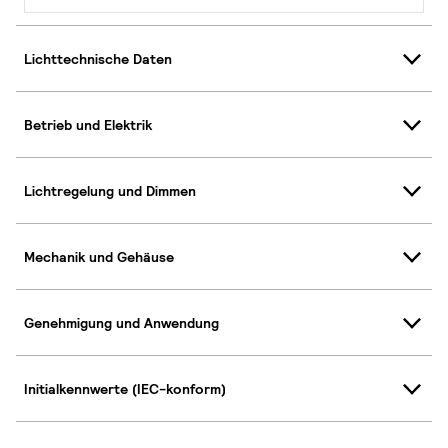
Lichttechnische Daten
Betrieb und Elektrik
Lichtregelung und Dimmen
Mechanik und Gehäuse
Genehmigung und Anwendung
Initialkennwerte (IEC-konform)