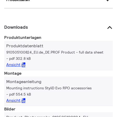
Downloads
Produktunterlagen
Produktdatenblatt
910505100824_EU.de_DE.PROF Product - full data sheet
pdf 302.8 kB
Ansicht
Montage
Montageanleitung
Mounting instructions StyliD Evo RPO accessories
pdf 554.5 kB
Ansicht
Bilder