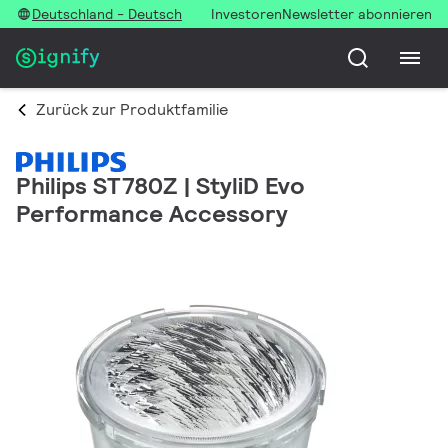
Deutschland - Deutsch
Investoren
Newsletter abonnieren
Zurück zur Produktfamilie
Philips ST780Z | StyliD Evo
Performance Accessory