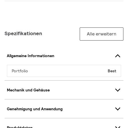
Spezifikationen
Alle erweitern
Allgemeine Informationen
Portfolio
Best
Mechanik und Gehäuse
Genehmigung und Anwendung
Produktdaten