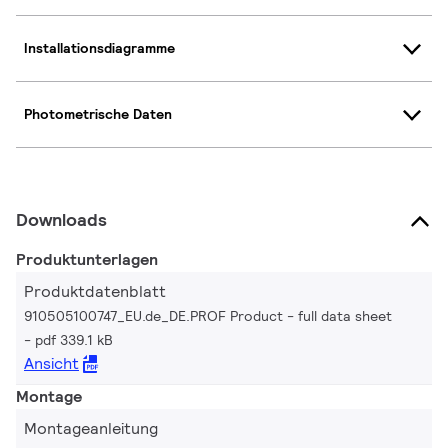
Installationsdiagramme
Photometrische Daten
Downloads
Produktunterlagen
Produktdatenblatt
910505100747_EU.de_DE.PROF Product - full data sheet
pdf 339.1 kB
Ansicht
Montage
Montageanleitung