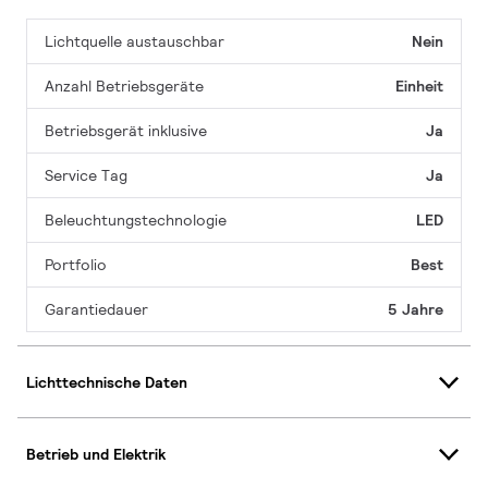
Lichtquelle austauschbar
Nein
Anzahl Betriebsgeräte
Einheit
Betriebsgerät inklusive
Ja
Service Tag
Ja
Beleuchtungstechnologie
LED
Portfolio
Best
Garantiedauer
5 Jahre
Lichttechnische Daten
Betrieb und Elektrik