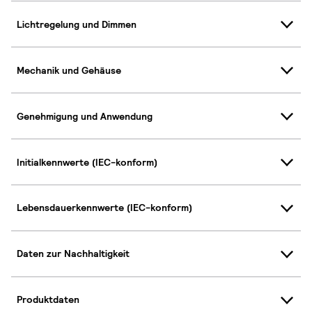
Lichtregelung und Dimmen
Mechanik und Gehäuse
Genehmigung und Anwendung
Initialkennwerte (IEC-konform)
Lebensdauerkennwerte (IEC-konform)
Daten zur Nachhaltigkeit
Produktdaten