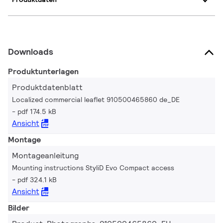
Downloads
Produktunterlagen
Produktdatenblatt
Localized commercial leaflet 910500465860 de_DE
pdf 174.5 kB
Ansicht
Montage
Montageanleitung
Mounting instructions StyliD Evo Compact access
pdf 324.1 kB
Ansicht
Bilder