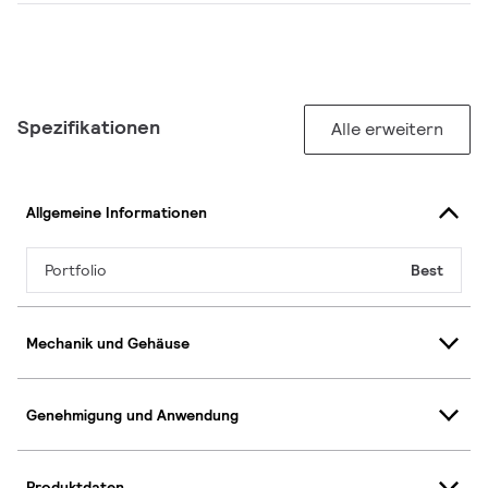
Spezifikationen
Alle erweitern
Allgemeine Informationen
Portfolio
Best
Mechanik und Gehäuse
Genehmigung und Anwendung
Produktdaten