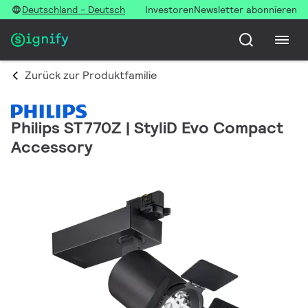
Deutschland - Deutsch
Investoren
Newsletter abonnieren
Zurück zur Produktfamilie
Philips ST770Z | StyliD Evo Compact
Accessory