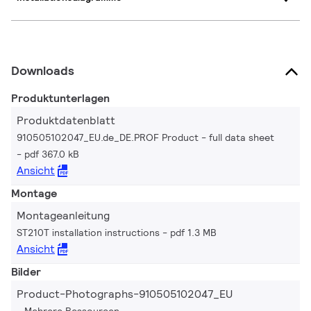
Downloads
Produktunterlagen
Produktdatenblatt
910505102047_EU.de_DE.PROF Product - full data sheet
pdf 367.0 kB
Ansicht
Montage
Montageanleitung
ST210T installation instructions
pdf 1.3 MB
Ansicht
Bilder
Product-Photographs-910505102047_EU
Mehrere Ressourcen