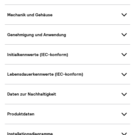
Mechanik und Gehäuse
Genehmigung und Anwendung
Initialkennwerte (IEC-konform)
Lebensdauerkennwerte (IEC-konform)
Daten zur Nachhaltigkeit
Produktdaten
Installationsdiagramme