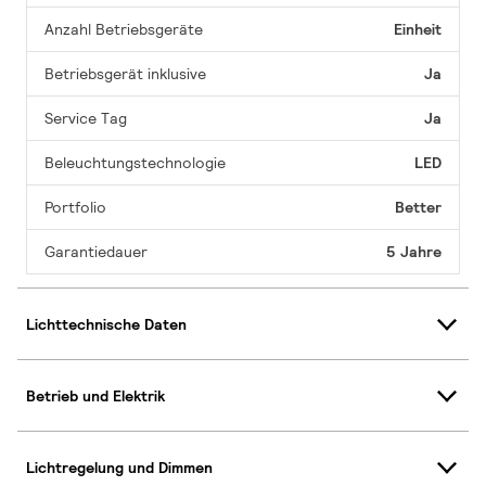
Anzahl Betriebsgeräte
Einheit
Betriebsgerät inklusive
Ja
Service Tag
Ja
Beleuchtungstechnologie
LED
Portfolio
Better
Garantiedauer
5 Jahre
Lichttechnische Daten
Betrieb und Elektrik
Lichtregelung und Dimmen