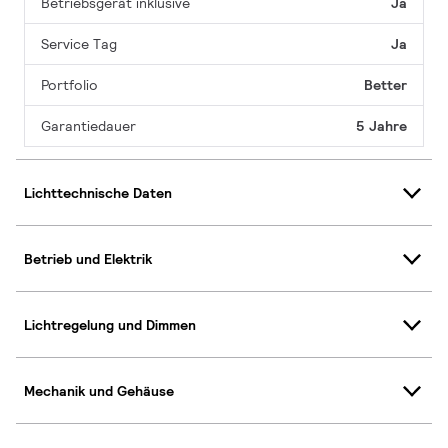
Betriebsgerät inklusive
Ja
Service Tag
Ja
Portfolio
Better
Garantiedauer
5 Jahre
Lichttechnische Daten
Betrieb und Elektrik
Lichtregelung und Dimmen
Mechanik und Gehäuse