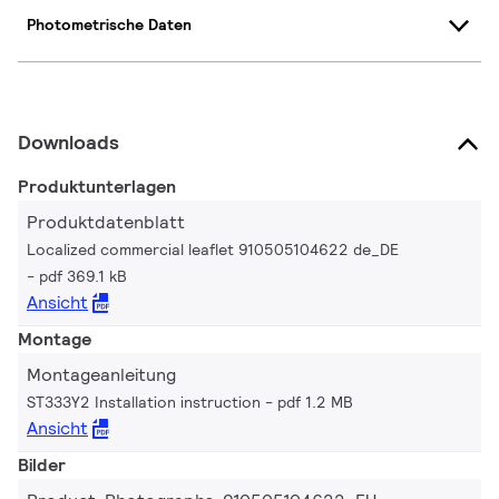
Photometrische Daten
Downloads
Produktunterlagen
Produktdatenblatt
Localized commercial leaflet 910505104622 de_DE
pdf 369.1 kB
Ansicht
Montage
Montageanleitung
ST333Y2 Installation instruction
pdf 1.2 MB
Ansicht
Bilder