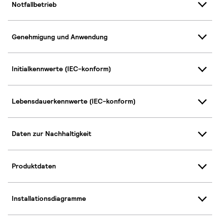
Notfallbetrieb
Genehmigung und Anwendung
Initialkennwerte (IEC-konform)
Lebensdauerkennwerte (IEC-konform)
Daten zur Nachhaltigkeit
Produktdaten
Installationsdiagramme