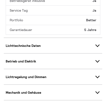
Betriebsgerät inklusive
Ja
Service Tag
Ja
Portfolio
Better
Garantiedauer
5 Jahre
Lichttechnische Daten
Betrieb und Elektrik
Lichtregelung und Dimmen
Mechanik und Gehäuse