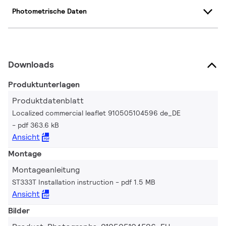
Photometrische Daten
Downloads
Produktunterlagen
Produktdatenblatt
Localized commercial leaflet 910505104596 de_DE
pdf 363.6 kB
Ansicht
Montage
Montageanleitung
ST333T Installation instruction
pdf 1.5 MB
Ansicht
Bilder