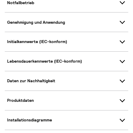
Notfallbetrieb
Genehmigung und Anwendung
Initialkennwerte (IEC-konform)
Lebensdauerkennwerte (IEC-konform)
Daten zur Nachhaltigkeit
Produktdaten
Installationsdiagramme