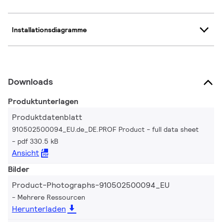
Installationsdiagramme
Downloads
Produktunterlagen
Produktdatenblatt
910502500094_EU.de_DE.PROF Product - full data sheet
pdf 330.5 kB
Ansicht
Bilder
Product-Photographs-910502500094_EU
Mehrere Ressourcen
Herunterladen